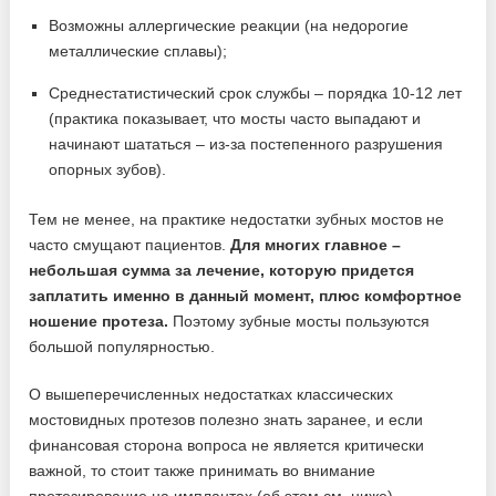
Возможны аллергические реакции (на недорогие
металлические сплавы);
Среднестатистический срок службы – порядка 10-12 лет
(практика показывает, что мосты часто выпадают и
начинают шататься – из-за постепенного разрушения
опорных зубов).
Тем не менее, на практике недостатки зубных мостов не
часто смущают пациентов.
Для многих главное –
небольшая сумма за лечение, которую придется
заплатить именно в данный момент, плюс комфортное
ношение протеза.
Поэтому зубные мосты пользуются
большой популярностью.
О вышеперечисленных недостатках классических
мостовидных протезов полезно знать заранее, и если
финансовая сторона вопроса не является критически
важной, то стоит также принимать во внимание