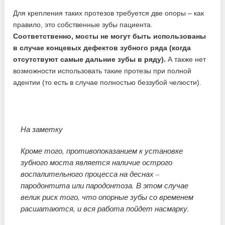
Для крепления таких протезов требуется две опоры – как
правило, это собственные зубы пациента.
Соответственно, мосты не могут быть использованы
в случае концевых дефектов зубного ряда (когда
отсутствуют самые дальние зубы в ряду).
А также нет
возможности использовать такие протезы при полной
адентии (то есть в случае полностью беззубой челюсти).
На заметку
Кроме того, противопоказанием к установке
зубного моста является наличие острого
воспалительного процесса на деснах –
пародонтита или пародонтоза. В этом случае
велик риск того, что опорные зубы со временем
расшатаются, и вся работа пойдет насмарку.