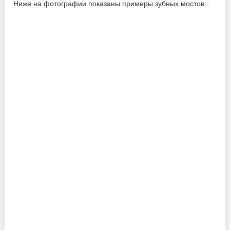
Ниже на фотографии показаны примеры зубных мостов: