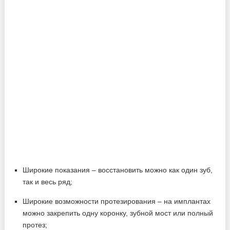
Широкие показания – восстановить можно как один зуб,
так и весь ряд;
Широкие возможности протезирования – на имплантах
можно закрепить одну коронку, зубной мост или полный
протез;