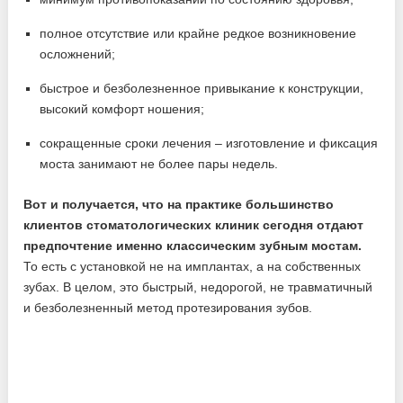
полное отсутствие или крайне редкое возникновение
осложнений;
быстрое и безболезненное привыкание к конструкции,
высокий комфорт ношения;
сокращенные сроки лечения – изготовление и фиксация
моста занимают не более пары недель.
Вот и получается, что на практике большинство
клиентов стоматологических клиник сегодня отдают
предпочтение именно классическим зубным мостам.
То есть с установкой не на имплантах, а на собственных
зубах. В целом, это быстрый, недорогой, не травматичный
и безболезненный метод протезирования зубов.