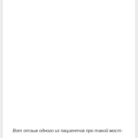
Вот отзыв одного из пациентов про такой мост: