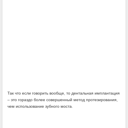
Так что если говорить вообще, то дентальная имплантация
– это гораздо более совершенный метод протезирования,
чем использование зубного моста.