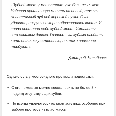
«Зубной мост у меня стоит уже больше 15 лет.
Недавно пришла пора менять на новый, так как
жевательный зуб под коронкой нужно было
удалить, вокруг его корня образовалась киста. И
снова поставил себе зубной мост. Импланты –
это слишком дорого. Главное – за зубами следить,
хоть они и искусственные, но тоже внимания
требуют».
Дмитрий, Челябинск
Однако есть у мостовидного протеза и недостатки:
С его помощью можно восстановить не более 3-4
подряд отсутствующих зубов;
Не всегда удовлетворительная эстетика, особенно при
выборе протезов из пластмассы;