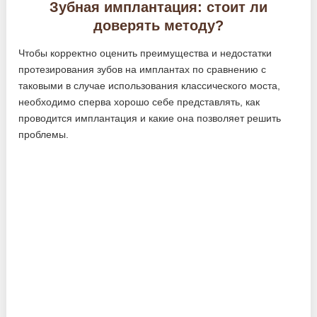
Зубная имплантация: стоит ли
доверять методу?
Чтобы корректно оценить преимущества и недостатки
протезирования зубов на имплантах по сравнению с
таковыми в случае использования классического моста,
необходимо сперва хорошо себе представлять, как
проводится имплантация и какие она позволяет решить
проблемы.