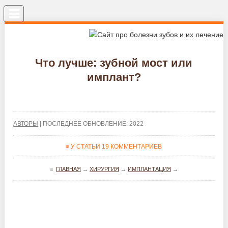
Меню
Что лучше: зубной мост или
имплант?
АВТОРЫ
| ПОСЛЕДНЕЕ ОБНОВЛЕНИЕ: 2022
≡ У СТАТЬИ 19 КОММЕНТАРИЕВ
≡
ГЛАВНАЯ
→
ХИРУРГИЯ
→
ИМПЛАНТАЦИЯ
→