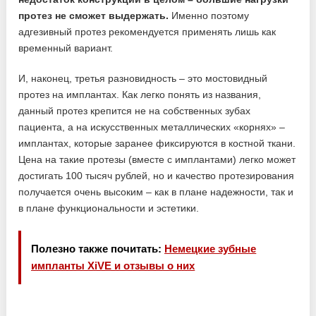
протез не сможет выдержать.
Именно поэтому
адгезивный протез рекомендуется применять лишь как
временный вариант.
И, наконец, третья разновидность – это мостовидный
протез на имплантах. Как легко понять из названия,
данный протез крепится не на собственных зубах
пациента, а на искусственных металлических «корнях» –
имплантах, которые заранее фиксируются в костной ткани.
Цена на такие протезы (вместе с имплантами) легко может
достигать 100 тысяч рублей, но и качество протезирования
получается очень высоким – как в плане надежности, так и
в плане функциональности и эстетики.
Полезно также почитать:
Немецкие зубные
импланты XiVE и отзывы о них