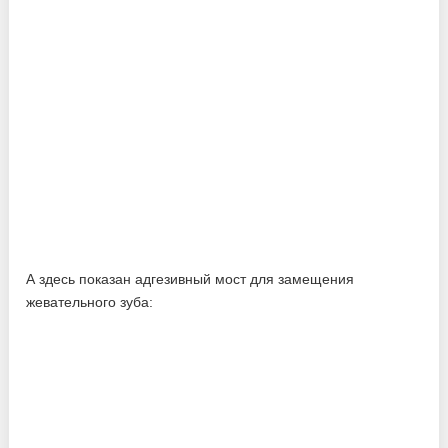
А здесь показан адгезивный мост для замещения
жевательного зуба: