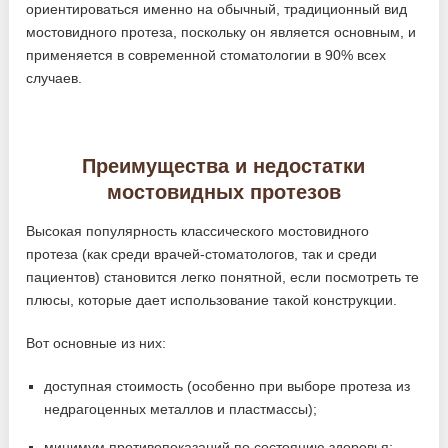
ориентироваться именно на обычный, традиционный вид
мостовидного протеза, поскольку он является основным, и
применяется в современной стоматологии в 90% всех
случаев.
Преимущества и недостатки
мостовидных протезов
Высокая популярность классического мостовидного
протеза (как среди врачей-стоматологов, так и среди
пациентов) становится легко понятной, если посмотреть те
плюсы, которые дает использование такой конструкции.
Вот основные из них:
доступная стоимость (особенно при выборе протеза из
недрагоценных металлов и пластмассы);
минимум противопоказаний по состоянию здоровья;