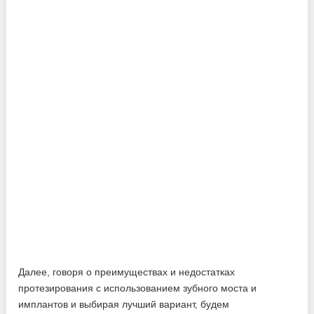
Далее, говоря о преимуществах и недостатках
протезирования с использованием зубного моста и
имплантов и выбирая лучший вариант, будем