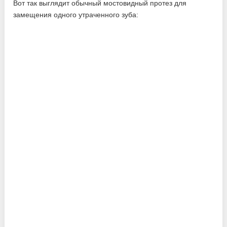
Вот так выглядит обычный мостовидный протез для
замещения одного утраченного зуба: