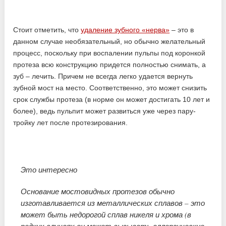
Стоит отметить, что
удаление зубного «нерва»
– это в
данном случае необязательный, но обычно желательный
процесс, поскольку при воспалении пульпы под коронкой
протеза всю конструкцию придется полностью снимать, а
зуб – лечить. Причем не всегда легко удается вернуть
зубной мост на место. Соответственно, это может снизить
срок службы протеза (в норме он может достигать 10 лет и
более), ведь пульпит может развиться уже через пару-
тройку лет после протезирования.
Это интересно
Основание мостовидных протезов обычно
изготавливается из металлических сплавов – это
может быть недорогой сплав никеля и хрома (в