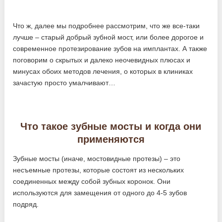
Что ж, далее мы подробнее рассмотрим, что же все-таки
лучше – старый добрый зубной мост, или более дорогое и
современное протезирование зубов на имплантах. А также
поговорим о скрытых и далеко неочевидных плюсах и
минусах обоих методов лечения, о которых в клиниках
зачастую просто умалчивают…
Что такое зубные мосты и когда они
применяются
Зубные мосты (иначе, мостовидные протезы) – это
несъемные протезы, которые состоят из нескольких
соединенных между собой зубных коронок. Они
используются для замещения от одного до 4-5 зубов
подряд.