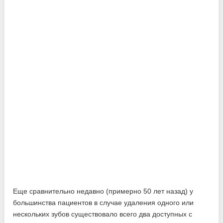
Еще сравнительно недавно (примерно 50 лет назад) у
большинства пациентов в случае удаления одного или
нескольких зубов существовало всего два доступных с