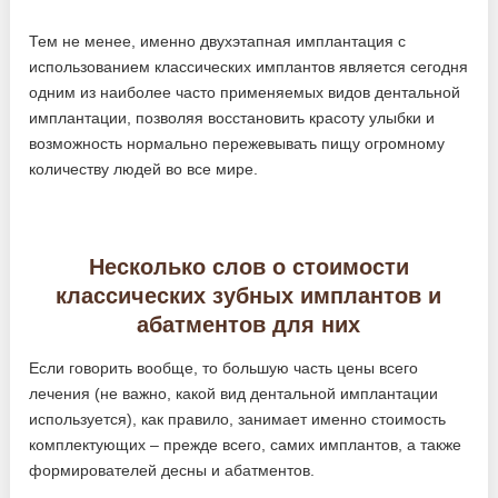
Тем не менее, именно двухэтапная имплантация с
использованием классических имплантов является сегодня
одним из наиболее часто применяемых видов дентальной
имплантации, позволяя восстановить красоту улыбки и
возможность нормально пережевывать пищу огромному
количеству людей во все мире.
Несколько слов о стоимости
классических зубных имплантов и
абатментов для них
Если говорить вообще, то большую часть цены всего
лечения (не важно, какой вид дентальной имплантации
используется), как правило, занимает именно стоимость
комплектующих – прежде всего, самих имплантов, а также
формирователей десны и абатментов.