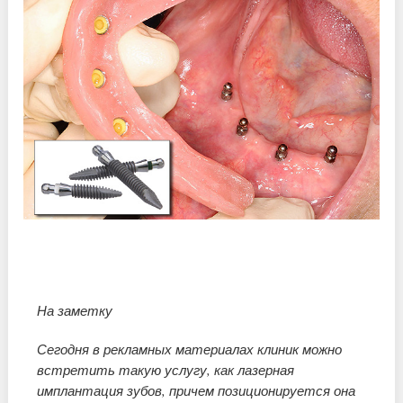
На заметку
Сегодня в рекламных материалах клиник можно
встретить такую услугу, как лазерная
имплантация зубов, причем позиционируется она