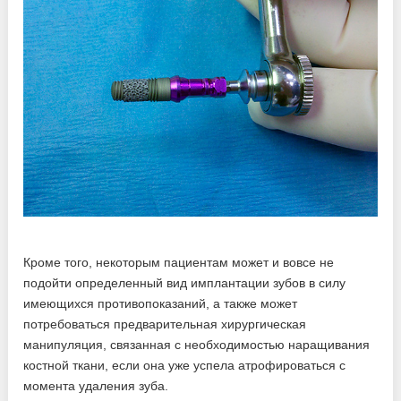
Кроме того, некоторым пациентам может и вовсе не
подойти определенный вид имплантации зубов в силу
имеющихся противопоказаний, а также может
потребоваться предварительная хирургическая
манипуляция, связанная с необходимостью наращивания
костной ткани, если она уже успела атрофироваться с
момента удаления зуба.