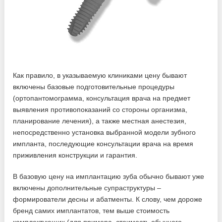
Как правило, в указываемую клиниками цену бывают
включены базовые подготовительные процедуры
(ортопантомограмма, консультация врача на предмет
выявления противопоказаний со стороны организма,
планирование лечения), а также местная анестезия,
непосредственно установка выбранной модели зубного
импланта, последующие консультации врача на время
приживления конструкции и гарантия.
В базовую цену на имплантацию зуба обычно бывают уже
включены дополнительные супраструктуры –
формирователи десны и абатменты. К слову, чем дороже
бренд самих имплантатов, тем выше стоимость