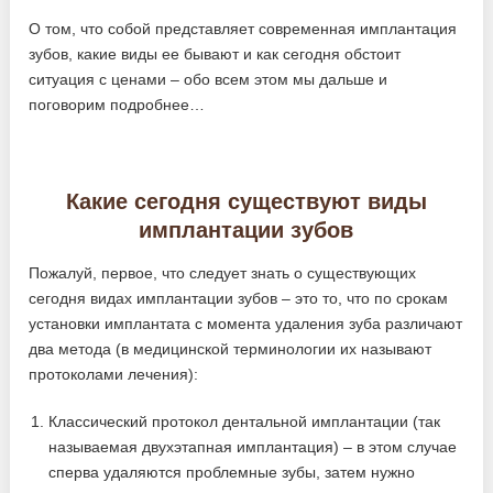
О том, что собой представляет современная имплантация
зубов, какие виды ее бывают и как сегодня обстоит
ситуация с ценами – обо всем этом мы дальше и
поговорим подробнее…
Какие сегодня существуют виды
имплантации зубов
Пожалуй, первое, что следует знать о существующих
сегодня видах имплантации зубов – это то, что по срокам
установки имплантата с момента удаления зуба различают
два метода (в медицинской терминологии их называют
протоколами лечения):
Классический протокол дентальной имплантации (так
называемая двухэтапная имплантация) – в этом случае
сперва удаляются проблемные зубы, затем нужно