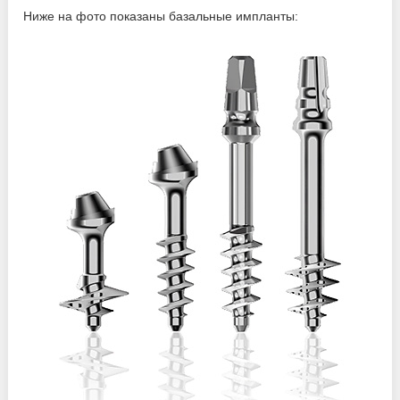
Ниже на фото показаны базальные импланты: