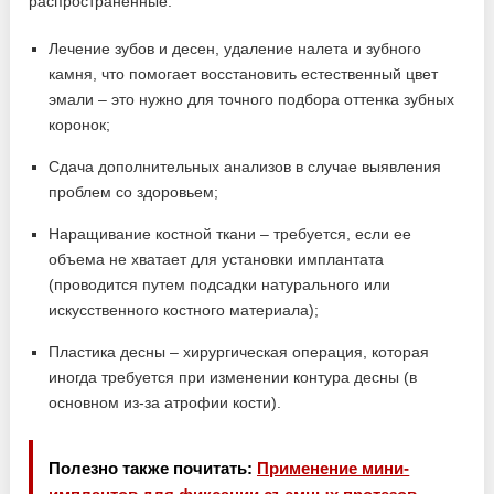
распространенные:
Лечение зубов и десен, удаление налета и зубного
камня, что помогает восстановить естественный цвет
эмали – это нужно для точного подбора оттенка зубных
коронок;
Сдача дополнительных анализов в случае выявления
проблем со здоровьем;
Наращивание костной ткани – требуется, если ее
объема не хватает для установки имплантата
(проводится путем подсадки натурального или
искусственного костного материала);
Пластика десны – хирургическая операция, которая
иногда требуется при изменении контура десны (в
основном из-за атрофии кости).
Полезно также почитать:
Применение мини-