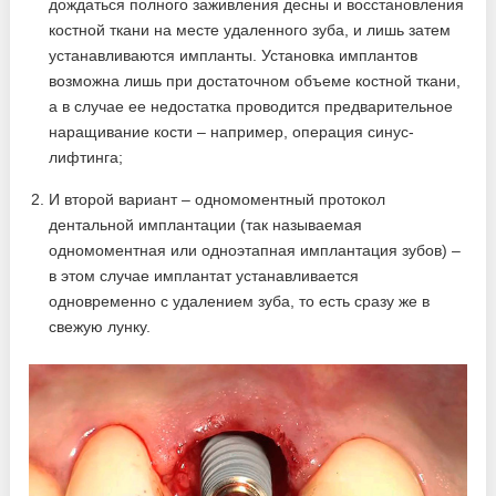
дождаться полного заживления десны и восстановления
костной ткани на месте удаленного зуба, и лишь затем
устанавливаются импланты. Установка имплантов
возможна лишь при достаточном объеме костной ткани,
а в случае ее недостатка проводится предварительное
наращивание кости – например, операция синус-
лифтинга;
И второй вариант – одномоментный протокол
дентальной имплантации (так называемая
одномоментная или одноэтапная имплантация зубов) –
в этом случае имплантат устанавливается
одновременно с удалением зуба, то есть сразу же в
свежую лунку.