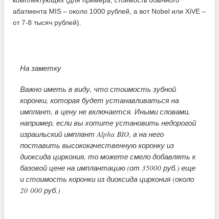
комплектующих (для примера, стоимость обычного
абатмента MIS – около 1000 рублей, а вот Nobel или XiVE –
от 7-8 тысяч рублей).
На заметку
Важно иметь в виду, что стоимость зубной
коронки, которая будет устанавливаться на
имплант, в цену не включается. Иными словами,
например, если вы хотите установить недорогой
израильский имплант Alpha BIO, а на него
поставить высококачественную коронку из
диоксида циркония, то можете смело добавлять к
базовой цене на имплантацию (от 35000 руб.) еще
и стоимость коронки из диоксида циркония (около
20 000 руб.)