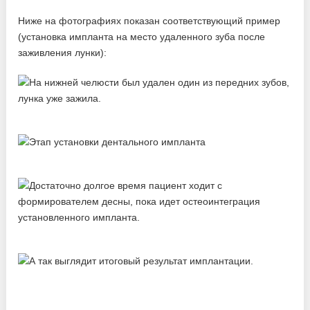
Ниже на фотографиях показан соответствующий пример
(установка импланта на место удаленного зуба после
заживления лунки):