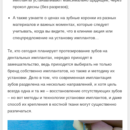
прокол десны (без разрезов);
А также узнаете о ценах на зубные коронки из разных
материалов и важных моментах, которые следует
учитывать, когда вы видите, что в клинике акция или
спецпредложение на установку имплантов…
Те, кто сегодня планирует протезирование зубов на
дентальных имплантах, нередко приходят в
замешательство, ведь приходится выбирать не только
бренд собственно имплантатов, но также и методику их
установки. Дело в том, что современная имплантация
зубов разделена на несколько направлений, и хотя цель
всегда одна и та же – восстановление отсутствующих зубов
– но вот методы и технологии установки имплантов, и даже
способ их крепления в костной ткани могут существенно
различаться.