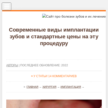
Меню
Современные виды имплантации
зубов и стандартные цены на эту
процедуру
АВТОРЫ
| ПОСЛЕДНЕЕ ОБНОВЛЕНИЕ: 2022
≡ У СТАТЬИ 14 КОММЕНТАРИЕВ
≡
ГЛАВНАЯ
→
ХИРУРГИЯ
→
ИМПЛАНТАЦИЯ
→