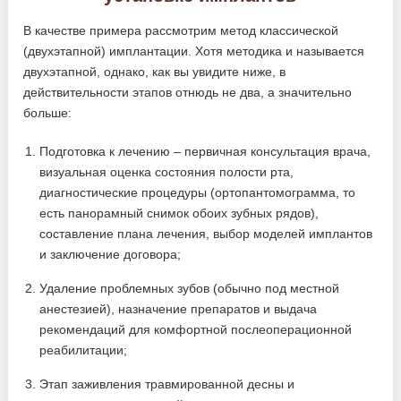
В качестве примера рассмотрим метод классической
(двухэтапной) имплантации. Хотя методика и называется
двухэтапной, однако, как вы увидите ниже, в
действительности этапов отнюдь не два, а значительно
больше:
Подготовка к лечению – первичная консультация врача,
визуальная оценка состояния полости рта,
диагностические процедуры (ортопантомограмма, то
есть панорамный снимок обоих зубных рядов),
составление плана лечения, выбор моделей имплантов
и заключение договора;
Удаление проблемных зубов (обычно под местной
анестезией), назначение препаратов и выдача
рекомендаций для комфортной послеоперационной
реабилитации;
Этап заживления травмированной десны и