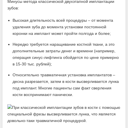
Минусы метода классической двухэтапной имплантации
зубов:
Высокая длительность всей процедуры – от момента
удаления зуба до момента установки постоянной
коронки на имплант может пройти полгода и более;
Нередко требуется наращивание костной ткани, а это
дополнительные затраты денег и времени (например,
операция синус-лифтинга обойдется по цене примерно
в 15-30 тыс. рублей);
Относительно травматичная установка имплантатов –
десна разрезается, затем в кости высверливается лунка
под имплант. Многие пациенты сам факт сверления
кости воспринимают панически.