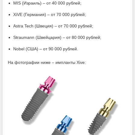
MIS (Израиль) – от 40 000 рублей;
XiVE (Германия) – от 70 000 рублей;
Astra Tech (Швеция) – от 70 000 рублей;
Straumann (Швейцария) – от 80 000 рублей;
Nobel (США) – от 90 000 рублей.
На фотографии ниже – импланты Xive: