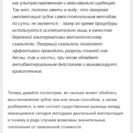
как ультрасовременная и максимально щадящая.
Так вот, полезно иметь в виду, что лазерная
имплантация зубов самостоятельным методом,
по сути, не является – лазер во время процедуры
используется исключительно лишь в качестве
бережной альтернативы металлическому
скальпелю. Лазерный скальпель позволяет
эффективно проводить разрезы тканей (как
десны, так и кости), при этом обладает
антибактериальным действием и минимизирует
кровотечение.
Теперь давайте посмотрим, во сколько может обойтись
восстановление зубов тем или иным способом, а затем
разберемся, в чем состоит существенная разница между
имеющимися сегодня методами дентальной имплантации
и почему в ряде случаев возможны значительные
отклонения от заявленной стоимости.