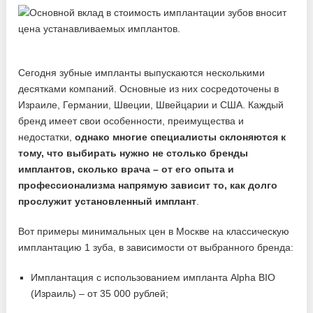
Сегодня зубные импланты выпускаются несколькими
десятками компаний. Основные из них сосредоточены в
Израиле, Германии, Швеции, Швейцарии и США. Каждый
бренд имеет свои особенности, преимущества и
недостатки,
однако многие специалисты склоняются к
тому, что выбирать нужно не столько бренды
имплантов, сколько врача – от его опыта и
профессионализма напрямую зависит то, как долго
прослужит установленный имплант
.
Вот примеры минимальных цен в Москве на классическую
имплантацию 1 зуба, в зависимости от выбранного бренда:
Имплантация с использованием импланта Alpha BIO
(Израиль) – от 35 000 рублей;