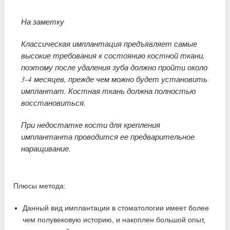
На заметку
Классическая имплантация предъявляет самые
высокие требования к состоянию костной ткани,
поэтому после удаления зуба должно пройти около
3-4 месяцев, прежде чем можно будет установить
имплантат. Костная ткань должна полностью
восстановиться.
При недостатке кости для крепления
имплантанта проводится ее предварительное
наращивание.
Плюсы метода:
Данный вид имплантации в стоматологии имеет более
чем полувековую историю, и накоплен большой опыт,