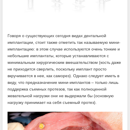
Говоря о существующих сегодня видах дентальной
имплантации, стоит также отметить так называемую мини-
имплантацию: в этом случае используются очень тонкие и
небольшие имплантаты, которые устанавливаются с
минимальным хирургическим вмешательством (кость даже
не приходится сверлить, поскольку имплант просто
вкручивается в нее, как саморез). Однако следует иметь в
виду, что предназначение мини-имплантов – только лишь
поддержка съемных протезов, так как полноценной
жевательной нагрузки они не выдержали бы (основную
нагрузку принимает на себя съемный протез).