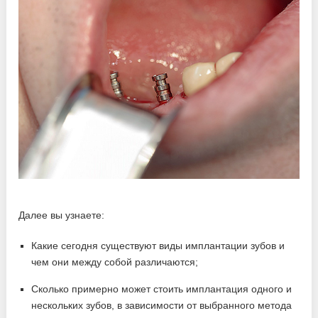
Далее вы узнаете:
Какие сегодня существуют виды имплантации зубов и
чем они между собой различаются;
Сколько примерно может стоить имплантация одного и
нескольких зубов, в зависимости от выбранного метода