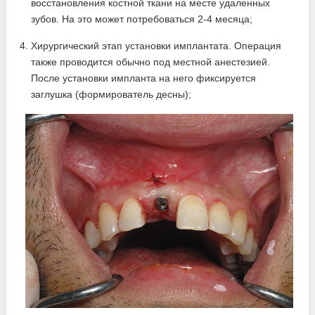
восстановления костной ткани на месте удаленных
зубов. На это может потребоваться 2-4 месяца;
Хирургический этап установки имплантата. Операция
также проводится обычно под местной анестезией.
После установки импланта на него фиксируется
заглушка (формирователь десны);