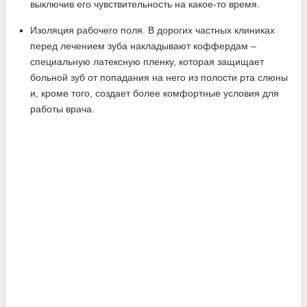
выключив его чувствительность на какое-то время.
Изоляция рабочего поля. В дорогих частных клиниках
перед лечением зуба накладывают коффердам –
специальную латексную пленку, которая защищает
больной зуб от попадания на него из полости рта слюны
и, кроме того, создает более комфортные условия для
работы врача.