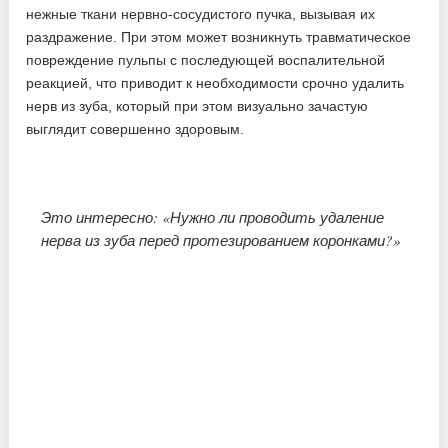
нежные ткани нервно-сосудистого пучка, вызывая их
раздражение. При этом может возникнуть травматическое
повреждение пульпы с последующей воспалительной
реакцией, что приводит к необходимости срочно удалить
нерв из зуба, который при этом визуально зачастую
выглядит совершенно здоровым.
Это интересно: «Нужно ли проводить удаление
нерва из зуба перед протезированием коронками?»