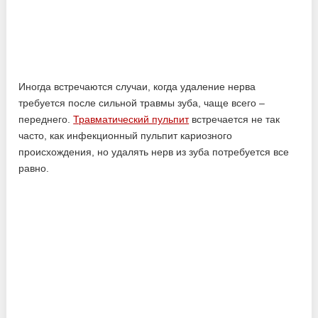
Иногда встречаются случаи, когда удаление нерва
требуется после сильной травмы зуба, чаще всего –
переднего.
Травматический пульпит
встречается не так
часто, как инфекционный пульпит кариозного
происхождения, но удалять нерв из зуба потребуется все
равно.