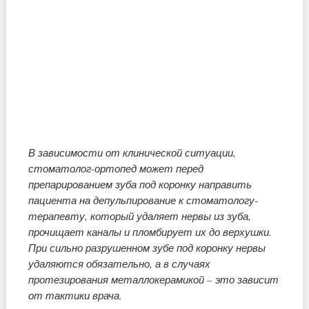
В зависимости от клинической ситуации,
стоматолог-ортопед может перед
препарированием зуба под коронку направить
пациента на депульпирование к стоматологу-
терапевту, который удаляет нервы из зуба,
прочищает каналы и пломбирует их до верхушки.
При сильно разрушенном зубе под коронку нервы
удаляются обязательно, а в случаях
протезирования металлокерамикой – это зависит
от тактики врача.