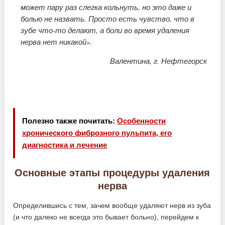
может пару раз слегка кольнуть, но это даже и
болью не назвать. Просто есть чувство, что в
зубе что-то делают, а боли во время удаления
нерва нет никакой».
Валентина, г. Нефтегорск
Полезно также почитать:
Особенности
хронического фиброзного пульпита, его
диагностика и лечение
Основные этапы процедуры удаления
нерва
Определившись с тем, зачем вообще удаляют нерв из зуба
(и что далеко не всегда это бывает больно), перейдем к