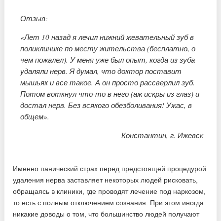
Отзыв:
«Лет 10 назад я лечил нижний жевательный зуб в
поликлинике по месту жительства (бесплатно, о
чем пожалел). У меня уже был опыт, когда из зуба
удаляли нерв. Я думал, что доктор поставит
мышьяк и все такое. А он просто рассверлил зуб.
Потом воткнул что-то в него (аж искры из глаз) и
достал нерв. Без всякого обезболивания! Ужас, в
общем».
Константин, г. Ижевск
Именно панический страх перед предстоящей процедурой
удаления нерва заставляет некоторых людей рисковать,
обращаясь в клиники, где проводят лечение под наркозом,
то есть с полным отключением сознания. При этом иногда
никакие доводы о том, что большинство людей получают