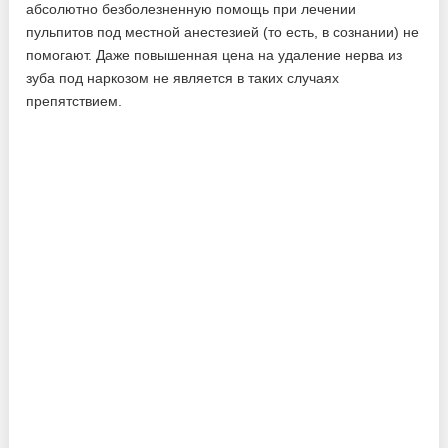
абсолютно безболезненную помощь при лечении
пульпитов под местной анестезией (то есть, в сознании) не
помогают. Даже повышенная цена на удаление нерва из
зуба под наркозом не является в таких случаях
препятствием.