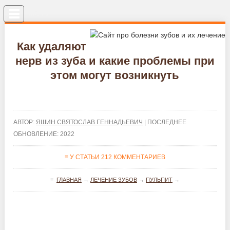
Меню
Как удаляют
нерв из зуба и какие проблемы при
этом могут возникнуть
АВТОР:
ЯШИН СВЯТОСЛАВ ГЕННАДЬЕВИЧ
| ПОСЛЕДНЕЕ
ОБНОВЛЕНИЕ: 2022
≡ У СТАТЬИ 212 КОММЕНТАРИЕВ
≡
ГЛАВНАЯ
→
ЛЕЧЕНИЕ ЗУБОВ
→
ПУЛЬПИТ
→