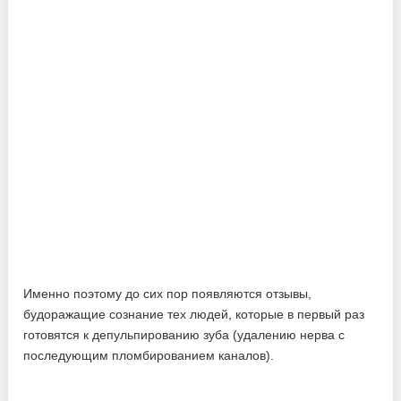
Именно поэтому до сих пор появляются отзывы,
будоражащие сознание тех людей, которые в первый раз
готовятся к депульпированию зуба (удалению нерва с
последующим пломбированием каналов).