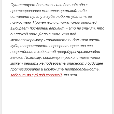
Существует две школы или два подхода к
протезированию металлокерамикой: либо
оставить пульпу в зубе, либо же удалить ее
полностью. Причем если стоматолог-ортопед
выбирает последний вариант – это не значит, что
он плохой врач. Дело в том, что под
металлокерамику «спиливается» большая часть
зуба, и вероятность перегрева нерва или его
повреждения в ходе этой процедуры чрезвычайно
велика. Поэтому, соразмеряя риски, стоматолог
может решить не подвергать опасности будущее
протезирование и исключить неопределенность:
заболит ли зуб под коронкой
или нет.