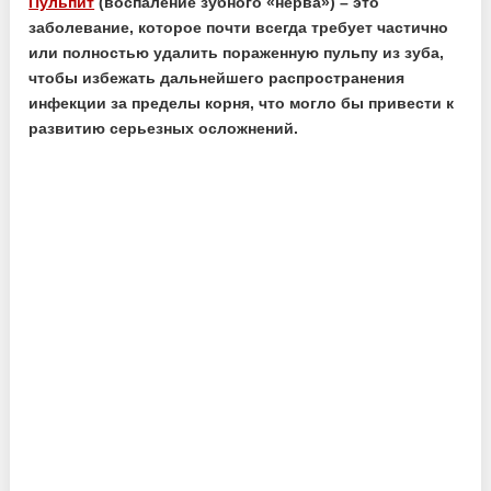
Пульпит
(воспаление зубного «нерва») – это
заболевание, которое почти всегда требует частично
или полностью удалить пораженную пульпу из зуба,
чтобы избежать дальнейшего распространения
инфекции за пределы корня, что могло бы привести к
развитию серьезных осложнений.