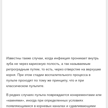
Известны также случаи, когда инфекция проникает внутрь
зуба не через кариозную полость, а так называемым
ретроградным путем, то есть, через отверстие на верхушке
корня. При этом стадии воспалительного процесса в
пульпе проходят по тому же принципу, что и при
классическом пульпите.
В редких случаях пульпа повреждается конкрементами или
«камнями», иногда при определенных условиях
появляющимися в корневых каналах и сдавливающими