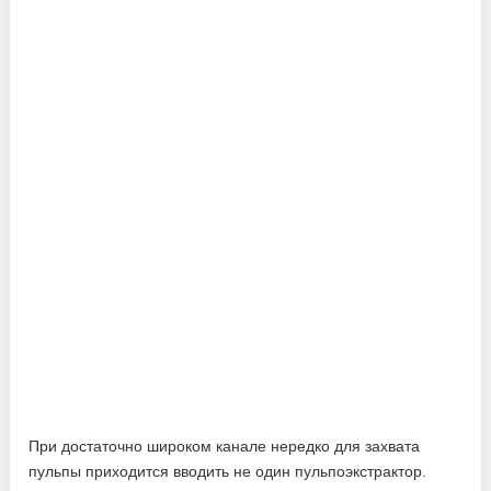
При достаточно широком канале нередко для захвата
пульпы приходится вводить не один пульпоэкстрактор.