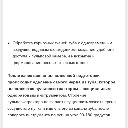
Обработка кариозных тканей зуба с одновременным
воздушно-водяным охлаждением, создание удобного
доступа к пульповой камере, ее вскрытие и
формирование ровных отвесных стенок.
После качественно выполненной подготовки
происходит удаление самого нерва из зуба, которое
выполняется пульпоэкстрактором – специальным
одноразовым инструментом.
Строение
пульпоэкстрактора позволяет осуществить захват нервно-
сосудистого пучка и извлечь его из канала зуба после
поворота инструмента по оси на угол 90-180 градусов.