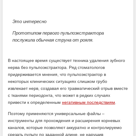
Это интересно
Прототипом первого пульпоэкстрактора
послужила обычная струна от рояля.
В настоящее время существует техника удаления зубного
нерва без пульпоэкстрактора. Ряд стоматологов
придерживается мнения, что пульпоэкстрактор в
некоторых клинических ситуациях слишком грубо
извлекает нерв, создавая его травматический отрыв вместе
с тканями периодонта, что может в редких случаях
привести к определенным
негативным последствиям
.
Поэтому применяются универсальные файлы –
инструменты для прохождения и расширения корневых
каналов, которые позволяют аккуратно и контролируемо
срезать пульпу по заданной длине, не нарушив