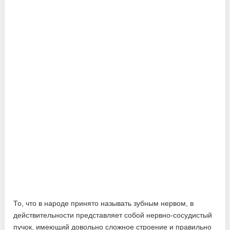
То, что в народе принято называть зубным нервом, в
действительности представляет собой нервно-сосудистый
пучок, имеющий довольно сложное строение и правильно