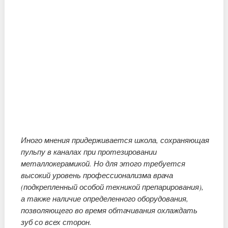
Иного мнения придерживается школа, сохраняющая
пульпу в каналах при протезировании
металлокерамикой. Но для этого требуется
высокий уровень профессионализма врача
(подкрепленный особой техникой препарирования),
а также наличие определенного оборудования,
позволяющего во время обтачивания охлаждать
зуб со всех сторон.