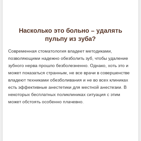
Насколько это больно – удалять
пульпу из зуба?
Современная стоматология владеет методиками,
позволяющими надежно обезболить зуб, чтобы удаление
зубного нерва прошло безболезненно. Однако, хоть это и
может показаться странным, не все врачи в совершенстве
владеют техниками обезболивания и не во всех клиниках
есть эффективные анестетики для местной анестезии. В
некоторых бесплатных поликлиниках ситуация с этим
может обстоять особенно плачевно.