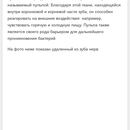
называемый пульпой. Благодаря этой ткани, находящейся
внутри коронковой и корневой части зуба, он способен
реагировать на внешние воздействия: например,
чувствовать горячую и холодную пищу. Пульпа также
является своего рода барьером для дальнейшего
проникновения бактерий.
На фото ниже показан удаленный из зуба нерв: