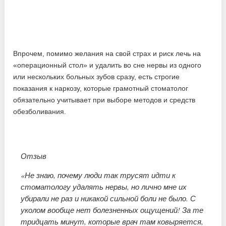
Впрочем, помимо желания на свой страх и риск лечь на
«операционный стол» и удалить во сне нервы из одного
или нескольких больных зубов сразу, есть строгие
показания к наркозу, которые грамотный стоматолог
обязательно учитывает при выборе методов и средств
обезболивания.
Отзыв
«Не знаю, почему люди так трусят идти к
стоматологу удалять нервы, но лично мне их
убирали не раз и никакой сильной боли не было. С
уколом вообще нет болезненных ощущений! За те
тридцать минут, которые врач там ковыряется,