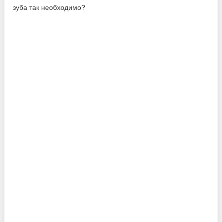
зуба так необходимо?