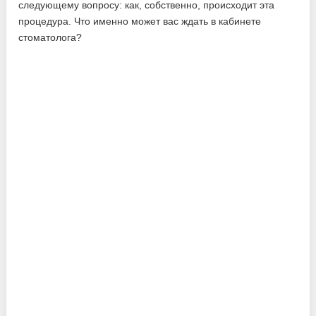
следующему вопросу: как, собственно, происходит эта
процедура. Что именно может вас ждать в кабинете
стоматолога?