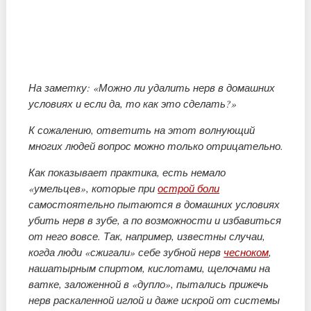
На заметку: «Можно ли удалить нерв в домашних
условиях и если да, то как это сделать?»
К сожалению, ответить на этот волнующий
многих людей вопрос можно только отрицательно.
Как показывает практика, есть немало
«умельцев», которые при
острой боли
самостоятельно пытаются в домашних условиях
убить нерв в зубе, а по возможности и избавиться
от него вовсе. Так, например, известны случаи,
когда люди «сжигали» себе зубной нерв
чесноком
,
нашатырным спиртом, кислотами, щелочами на
ватке, заложенной в «дупло», пытались прижечь
нерв раскаленной иглой и даже искрой от системы