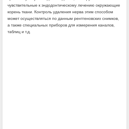
чувствительные к эндодонтическому лечению окружающие
корень ткани. Контроль удаления нерва этим способом
может осуществляться по данным рентгеновских снимков,
а также специальных приборов для измерения каналов,
таблиц и т.д.