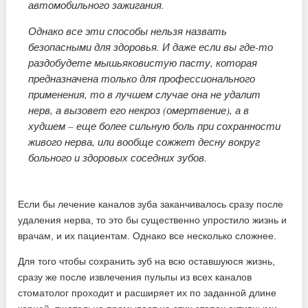
автомобильного зажигания.
Однако все эти способы нельзя назвать
безопасными для здоровья. И даже если вы где-то
раздобудете мышьяковистую пасту, которая
предназначена только для профессионального
применения, то в лучшем случае она не удалит
нерв, а вызовет его некроз (омертвение), а в
худшем – еще более сильную боль при сохранности
живого нерва, или вообще сожжет десну вокруг
больного и здоровых соседних зубов.
Если бы лечение каналов зуба заканчивалось сразу после
удаления нерва, то это бы существенно упростило жизнь и
врачам, и их пациентам. Однако все несколько сложнее.
Для того чтобы сохранить зуб на всю оставшуюся жизнь,
сразу же после извлечения пульпы из всех каналов
стоматолог проходит и расширяет их по заданной длине