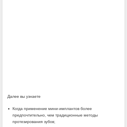
Далее вы узнаете
Когда применение мини-имплантов более
предпочтительно, чем традиционные методы
протезирования зубов;