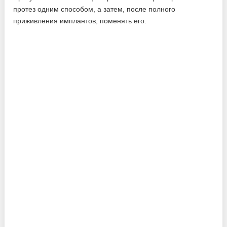
протез одним способом, а затем, после полного
приживления имплантов, поменять его.