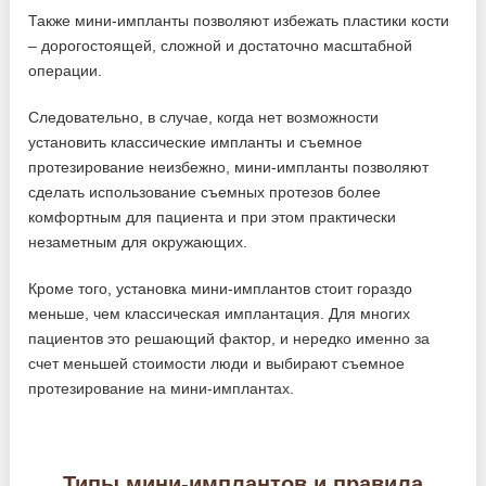
Также мини-импланты позволяют избежать пластики кости
– дорогостоящей, сложной и достаточно масштабной
операции.
Следовательно, в случае, когда нет возможности
установить классические импланты и съемное
протезирование неизбежно, мини-импланты позволяют
сделать использование съемных протезов более
комфортным для пациента и при этом практически
незаметным для окружающих.
Кроме того, установка мини-имплантов стоит гораздо
меньше, чем классическая имплантация. Для многих
пациентов это решающий фактор, и нередко именно за
счет меньшей стоимости люди и выбирают съемное
протезирование на мини-имплантах.
Типы мини-имплантов и правила