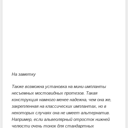
На заметку
Также возможна установка на мини-импланты
несъемных мостовидных протезов. Такая
конструкция намного менее надежна, чем она же,
закрепленная на классических имплантах, но в
некоторых случаях она не имеет альтернатив.
Например, если альвеолярный отросток нижней
челюсти очень тонок для стандартных