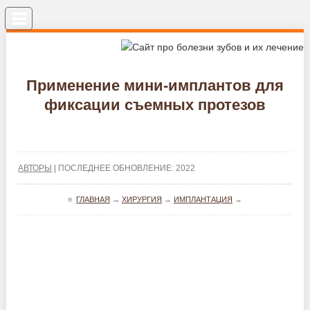
Меню
Применение мини-имплантов для
фиксации съемных протезов
АВТОРЫ
| ПОСЛЕДНЕЕ ОБНОВЛЕНИЕ: 2022
≡
ГЛАВНАЯ
→
ХИРУРГИЯ
→
ИМПЛАНТАЦИЯ
→