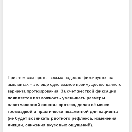
При этом сам протез весьма надежно фиксируется на
имплантах – это еще одно важное преимущество данного
варианта протезирования.
За счет жесткой фиксации
появляется возможность уменьшать размеры
пластмассовой основы протеза, делая её менее
громоздкой и практически незаметной для пациента
(не будет возникать рвотного рефлекса, изменения
дикции, снижения вкусовых ощущений).