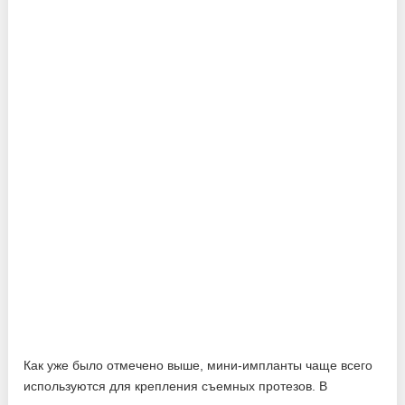
Как уже было отмечено выше, мини-импланты чаще всего
используются для крепления съемных протезов. В