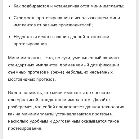
Как подбираются и устанавливаются мини-импланты;
Стоимость протезирования с использованием мини-
имплантов от разных производителей;
Недостатки использования данной технологии
протезирования.
Мини-импланты – это, по сути, уменьшенный вариант
стандартных имплантов, применяемый для фиксации
съемных протезов и (реже) небольших несъемных
мостовидных протезов.
Важно понимать, что мини-импланты не являются
альтернативой стандартным имплантам. Давайте
разберемся, что собой представляет данная технология,
как на мини-импланты устанавливаются протезы и
насколько удобным и долговечным оказывается такое
протезирование.