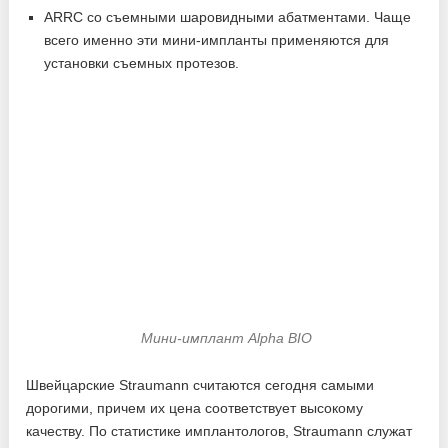
ARRC со съемными шаровидными абатментами. Чаще
всего именно эти мини-импланты применяются для
установки съемных протезов.
Мини-имплант Alpha BIO
Швейцарские Straumann считаются сегодня самыми
дорогими, причем их цена соответствует высокому
качеству. По статистике имплантологов, Straumann служат