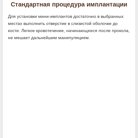
Стандартная процедура имплантации
Для установки мини-имплантов достаточно в выбранных
местах выполнить отверстие в слизистой оболочке до
кости. Легкое кровотечение, начинающееся после прокола,
не мешает дальнейшим манипуляциям.