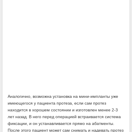
Аналогично, возможна установка на мини-импланты уже
имеющегося у пациента протеза, если сам протез
находится в хорошем состоянии и изготовлен менее 2-3
лет назад. В него перед операцией встраивается система
фиксации, и он устанавливается прямо на абатменты.
После этого пациент может сам снимать и надевать протез