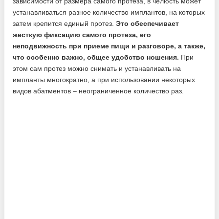
зависимости от размера самого протеза, в челюсть может
устанавливаться разное количество имплантов, на которых
затем крепится единый протез.
Это обеспечивает
жесткую фиксацию самого протеза, его
неподвижность при приеме пищи и разговоре, а также,
что особенно важно, общее удобство ношения.
При
этом сам протез можно снимать и устанавливать на
импланты многократно, а при использовании некоторых
видов абатментов – неограниченное количество раз.