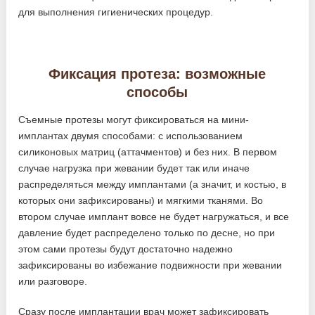
для выполнения гигиенических процедур.
Фиксация протеза: возможные
способы
Съемные протезы могут фиксироваться на мини-
имплантах двумя способами: с использованием
силиконовых матриц (аттачментов) и без них. В первом
случае нагрузка при жевании будет так или иначе
распределяться между имплантами (а значит, и костью, в
которых они зафиксированы) и мягкими тканями. Во
втором случае имплант вовсе не будет нагружаться, и все
давление будет распределено только по десне, но при
этом сами протезы будут достаточно надежно
зафиксированы во избежание подвижности при жевании
или разговоре.
Сразу после имплантации врач может зафиксировать