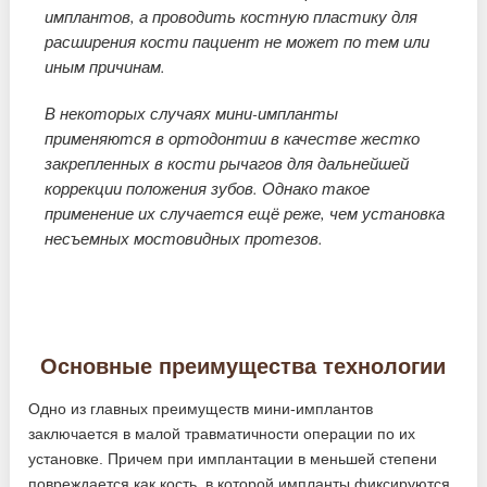
имплантов, а проводить костную пластику для
расширения кости пациент не может по тем или
иным причинам.
В некоторых случаях мини-импланты
применяются в ортодонтии в качестве жестко
закрепленных в кости рычагов для дальнейшей
коррекции положения зубов. Однако такое
применение их случается ещё реже, чем установка
несъемных мостовидных протезов.
Основные преимущества технологии
Одно из главных преимуществ мини-имплантов
заключается в малой травматичности операции по их
установке. Причем при имплантации в меньшей степени
повреждается как кость, в которой импланты фиксируются,