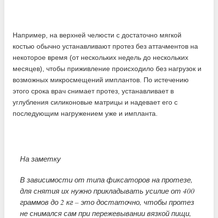
Например, на верхней челюсти с достаточно мягкой
костью обычно устанавливают протез без аттачментов на
некоторое время (от нескольких недель до нескольких
месяцев), чтобы приживление происходило без нагрузок и
возможных микросмещений имплантов. По истечению
этого срока врач снимает протез, устанавливает в
углубления силиконовые матрицы и надевает его с
последующим нагружением уже и импланта.
На заметку
В зависимости от типа фиксаторов на протезе,
для снятия их нужно прикладывать усилие от 400
граммов до 2 кг – это достаточно, чтобы протез
не снимался сам при пережевывании вязкой пищи,