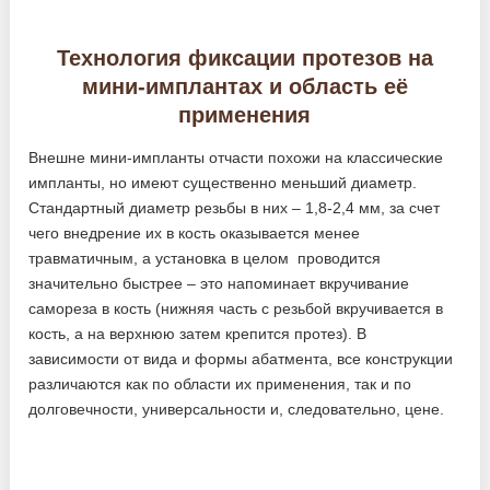
Технология фиксации протезов на
мини-имплантах и область её
применения
Внешне мини-импланты отчасти похожи на классические
импланты, но имеют существенно меньший диаметр.
Стандартный диаметр резьбы в них – 1,8-2,4 мм, за счет
чего внедрение их в кость оказывается менее
травматичным, а установка в целом проводится
значительно быстрее – это напоминает вкручивание
самореза в кость (нижняя часть с резьбой вкручивается в
кость, а на верхнюю затем крепится протез). В
зависимости от вида и формы абатмента, все конструкции
различаются как по области их применения, так и по
долговечности, универсальности и, следовательно, цене.