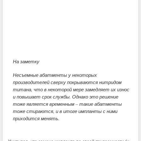
На заметку
Несъемные абатменты у некоторых
производителей сверху покрываются нитридом
титана, что в некоторой мере замедляет их износ
и повышает срок службы. Однако это решение
тоже является временным – такие абатменты
тоже стираются, и в итоге импланты с ними
приходится менять.