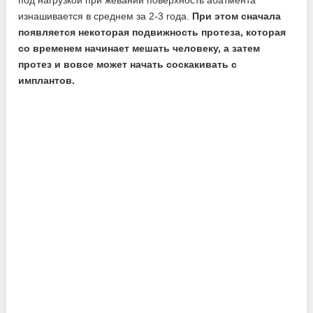
изнашивается в среднем за 2-3 года.
При этом сначала
появляется некоторая подвижность протеза, которая
со временем начинает мешать человеку, а затем
протез и вовсе может начать соскакивать с
имплантов.