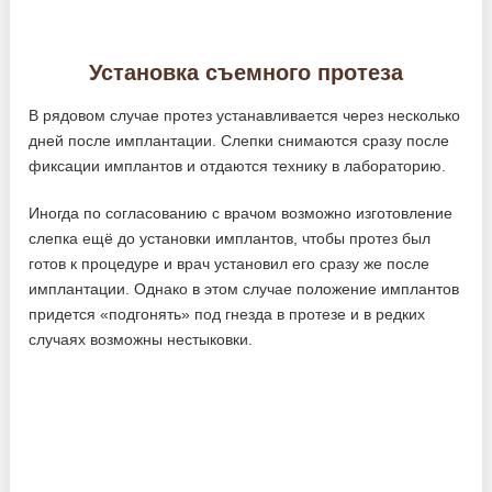
Установка съемного протеза
В рядовом случае протез устанавливается через несколько
дней после имплантации. Слепки снимаются сразу после
фиксации имплантов и отдаются технику в лабораторию.
Иногда по согласованию с врачом возможно изготовление
слепка ещё до установки имплантов, чтобы протез был
готов к процедуре и врач установил его сразу же после
имплантации. Однако в этом случае положение имплантов
придется «подгонять» под гнезда в протезе и в редких
случаях возможны нестыковки.