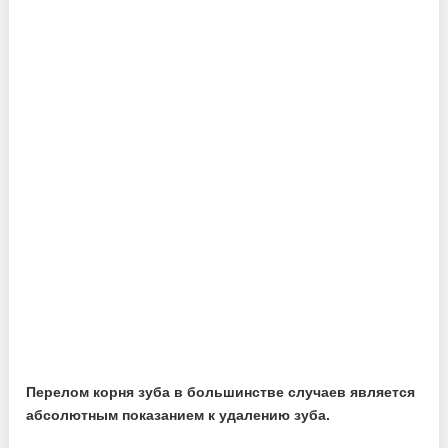
Перелом корня зуба в большинстве случаев является
абсолютным показанием к удалению зуба.