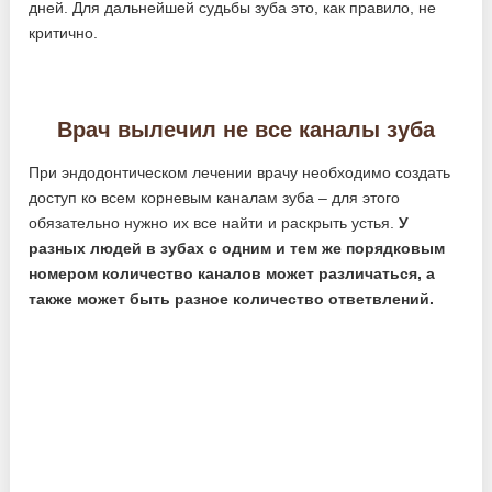
дней. Для дальнейшей судьбы зуба это, как правило, не
критично.
Врач вылечил не все каналы зуба
При эндодонтическом лечении врачу необходимо создать
доступ ко всем корневым каналам зуба – для этого
обязательно нужно их все найти и раскрыть устья.
У
разных людей в зубах с одним и тем же порядковым
номером количество каналов может различаться, а
также может быть разное количество ответвлений.