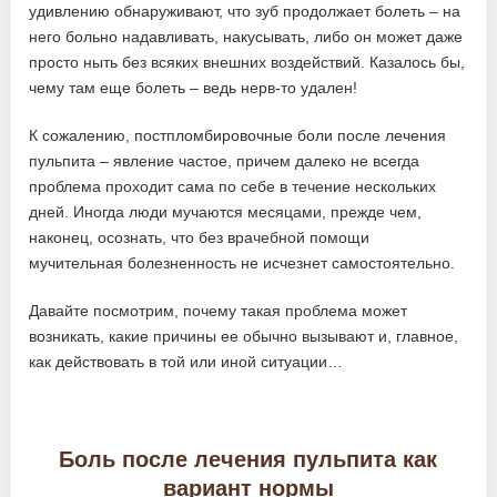
удивлению обнаруживают, что зуб продолжает болеть – на
него больно надавливать, накусывать, либо он может даже
просто ныть без всяких внешних воздействий. Казалось бы,
чему там еще болеть – ведь нерв-то удален!
К сожалению, постпломбировочные боли после лечения
пульпита – явление частое, причем далеко не всегда
проблема проходит сама по себе в течение нескольких
дней. Иногда люди мучаются месяцами, прежде чем,
наконец, осознать, что без врачебной помощи
мучительная болезненность не исчезнет самостоятельно.
Давайте посмотрим, почему такая проблема может
возникать, какие причины ее обычно вызывают и, главное,
как действовать в той или иной ситуации…
Боль после лечения пульпита как
вариант нормы