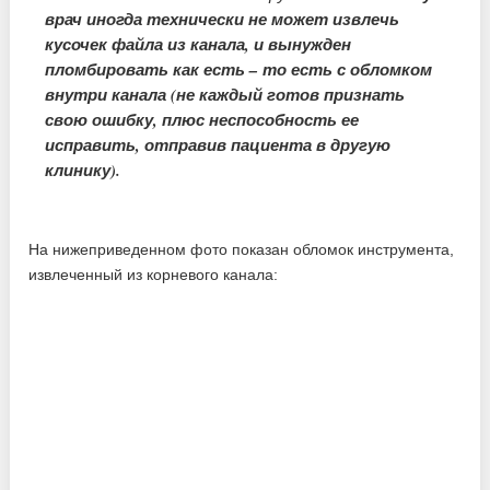
врач иногда технически не может извлечь
кусочек файла из канала, и вынужден
пломбировать как есть – то есть с обломком
внутри канала (не каждый готов признать
свою ошибку, плюс неспособность ее
исправить, отправив пациента в другую
клинику).
На нижеприведенном фото показан обломок инструмента,
извлеченный из корневого канала: