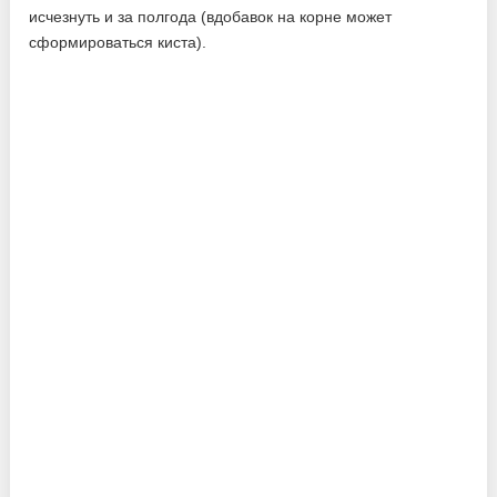
исчезнуть и за полгода (вдобавок на корне может
сформироваться киста).