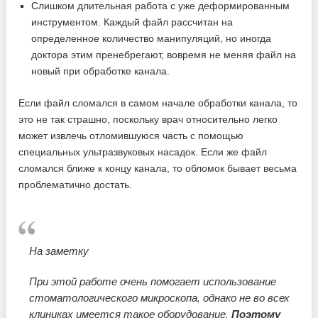
Слишком длительная работа с уже деформированным
инструментом. Каждый файл рассчитан на
определенное количество манипуляций, но иногда
доктора этим пренебрегают, вовремя не меняя файл на
новый при обработке канала.
Если файл сломался в самом начале обработки канала, то
это не так страшно, поскольку врач относительно легко
может извлечь отломившуюся часть с помощью
специальных ультразвуковых насадок. Если же файл
сломался ближе к концу канала, то обломок бывает весьма
проблематично достать.
На заметку
При этой работе очень помогает использование
стоматологического микроскопа, однако не во всех
клиниках имеется такое оборудование.
Поэтому