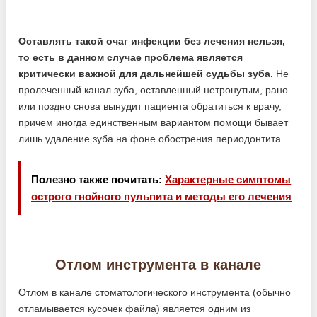
Оставлять такой очаг инфекции без лечения нельзя,
то есть в данном случае проблема является
критически важной для дальнейшей судьбы зуба.
Не
пролеченный канал зуба, оставленный нетронутым, рано
или поздно снова вынудит пациента обратиться к врачу,
причем иногда единственным вариантом помощи бывает
лишь удаление зуба на фоне обострения периодонтита.
Полезно также почитать:
Характерные симптомы
острого гнойного пульпита и методы его лечения
Отлом инструмента в канале
Отлом в канале стоматологического инструмента (обычно
отламывается кусочек файла) является одним из