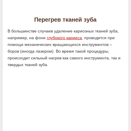
Перегрев тканей зуба
В большинстве случаев удаление кариозных тканей зуба,
например, на фоне
глубокого кариеса
, проводится при
помощи механических вращающихся инструментов –
боров (иногда лазером). Во время такой процедуры,
происходит сильный нагрев как самого инструмента, так и
твердых тканей зуба.