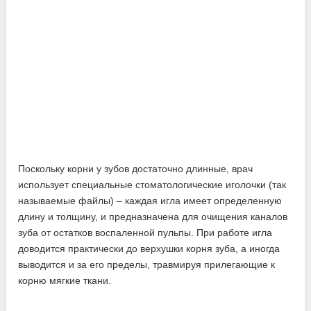
Поскольку корни у зубов достаточно длинные, врач
использует специальные стоматологические иголочки (так
называемые файлы) – каждая игла имеет определенную
длину и толщину, и предназначена для очищения каналов
зуба от остатков воспаленной пульпы. При работе игла
доводится практически до верхушки корня зуба, а иногда
выводится и за его пределы, травмируя прилегающие к
корню мягкие ткани.