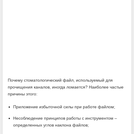
Почему стоматологический файл, используемый для
прочищения каналов, иногда ломается? Наиболее частые
причины этого:
Приложение избыточной силы при работе файлом;
Несоблюдение принципов работы с инструментом –
определенных углов наклона файлов;