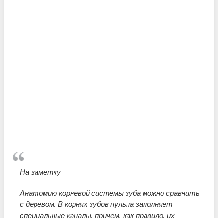
На заметку
Анатомию корневой системы зуба можно сравнить
с деревом. В корнях зубов пульпа заполняет
специальные каналы, причем, как правило, их