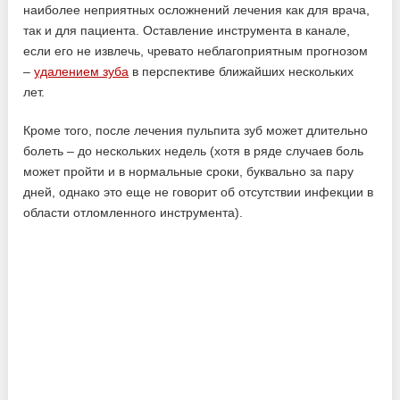
наиболее неприятных осложнений лечения как для врача,
так и для пациента. Оставление инструмента в канале,
если его не извлечь, чревато неблагоприятным прогнозом
–
удалением зуба
в перспективе ближайших нескольких
лет.
Кроме того, после лечения пульпита зуб может длительно
болеть – до нескольких недель (хотя в ряде случаев боль
может пройти и в нормальные сроки, буквально за пару
дней, однако это еще не говорит об отсутствии инфекции в
области отломленного инструмента).