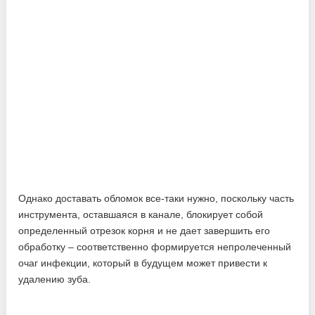
Однако доставать обломок все-таки нужно, поскольку часть
инструмента, оставшаяся в канале, блокирует собой
определенный отрезок корня и не дает завершить его
обработку – соответственно формируется непролеченный
очаг инфекции, который в будущем может привести к
удалению зуба.