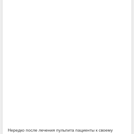
Нередко после лечения пульпита пациенты к своему