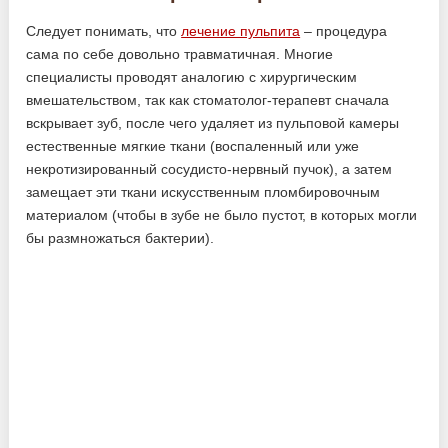
Следует понимать, что
лечение пульпита
– процедура
сама по себе довольно травматичная. Многие
специалисты проводят аналогию с хирургическим
вмешательством, так как стоматолог-терапевт сначала
вскрывает зуб, после чего удаляет из пульповой камеры
естественные мягкие ткани (воспаленный или уже
некротизированный сосудисто-нервный пучок), а затем
замещает эти ткани искусственным пломбировочным
материалом (чтобы в зубе не было пустот, в которых могли
бы размножаться бактерии).