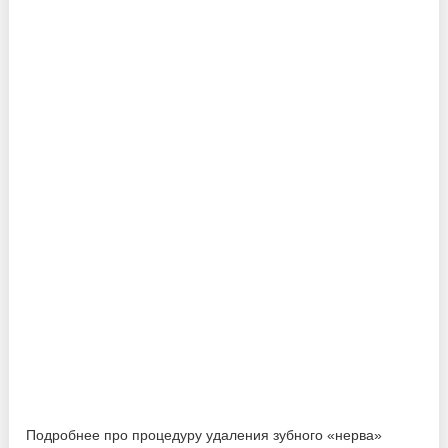
Подробнее про процедуру удаления зубного «нерва»