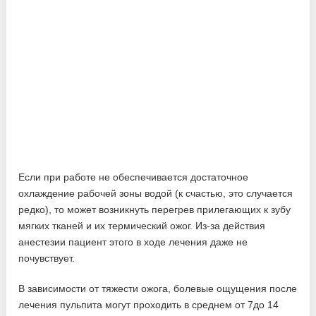
Если при работе не обеспечивается достаточное
охлаждение рабочей зоны водой (к счастью, это случается
редко), то может возникнуть перегрев прилегающих к зубу
мягких тканей и их термический ожог. Из-за действия
анестезии пациент этого в ходе лечения даже не
почувствует.
В зависимости от тяжести ожога, болевые ощущения после
лечения пульпита могут проходить в среднем от 7до 14