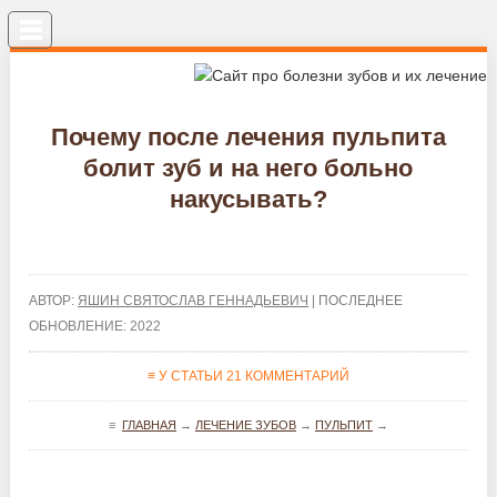
Меню
Почему после лечения пульпита
болит зуб и на него больно
накусывать?
АВТОР:
ЯШИН СВЯТОСЛАВ ГЕННАДЬЕВИЧ
| ПОСЛЕДНЕЕ
ОБНОВЛЕНИЕ: 2022
≡ У СТАТЬИ 21 КОММЕНТАРИЙ
≡
ГЛАВНАЯ
→
ЛЕЧЕНИЕ ЗУБОВ
→
ПУЛЬПИТ
→