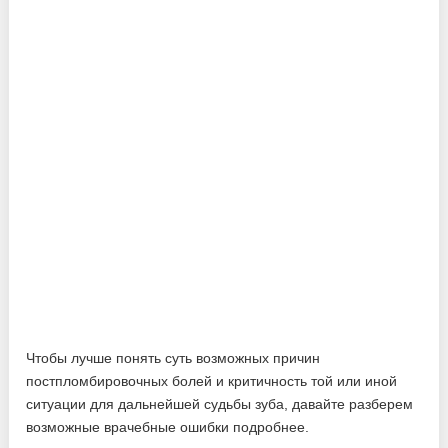
Чтобы лучше понять суть возможных причин
постпломбировочных болей и критичность той или иной
ситуации для дальнейшей судьбы зуба, давайте разберем
возможные врачебные ошибки подробнее.