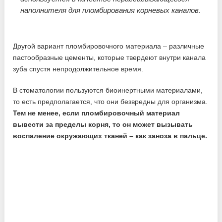
наполнителя для пломбирования корневых каналов.
Другой вариант пломбировочного материала – различные
пастообразные цементы, которые твердеют внутри канала
зуба спустя непродолжительное время.
В стоматологии пользуются биоинертными материалами,
то есть предполагается, что они безвредны для организма.
Тем не менее, если пломбировочный материал
вывести за пределы корня, то он может вызывать
воспаление окружающих тканей – как заноза в пальце.