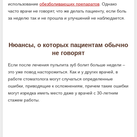
использование
обезболивающих препаратов
. Однако
часто врачи не говорят, что же делать пациенту, если боль
за неделю так и не прошла и улучшений не наблюдается.
Нюансы, о которых пациентам обычно
не говорят
Если после лечения пульпита зуб болит больше недели –
это уже повод насторожиться. Как и у других врачей, в
работе стоматолога могут случаться определенные
ошибки, приводящие к осложнениям, причем такие ошибки
могут изредка иметь место даже у врачей с 30-летним
стажем работы.