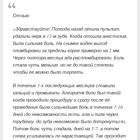
Отзыв:
«Здравствуйте! Полгода назад лечила пульпит,
удалили нерв в 12-м зубе. Когда отошла анестезия,
была сильная боль. На снимке виден выход
пломбировки за пределы корня примерно на 2 мм.
Через полтора месяца ада распломбировали. Боль
стала чуть меньше, но не до такой степени,
чтобы ее можно было терпеть.
В течение 3-х последующих месяцев ставили
кальций и промывали. Алгоритм боли был такой:
когда проводили процедуру и сразу после её
проведения была сильнейшая боль в течение 7-10
дней (до невозможности есть, ела и пила через
трубочку, до зуба невозможно было дотронуться).
Потом боль чуть спадала, дней на 5-7, а потом
снова усиливалась по нарастающей. Так проходит