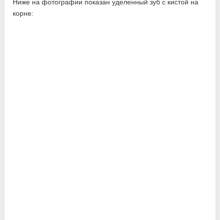
Ниже на фотографии показан уделенный зуб с кистой на
корне: