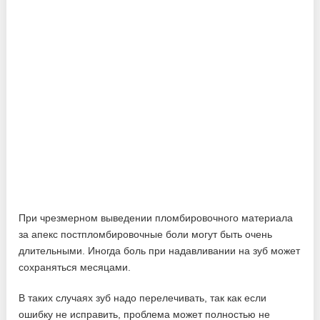
При чрезмерном выведении пломбировочного материала
за апекс постпломбировочные боли могут быть очень
длительными. Иногда боль при надавливании на зуб может
сохраняться месяцами.
В таких случаях зуб надо перелечивать, так как если
ошибку не исправить, проблема может полностью не