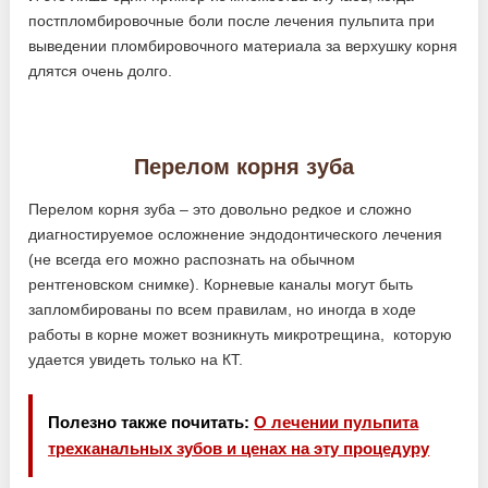
постпломбировочные боли после лечения пульпита при
выведении пломбировочного материала за верхушку корня
длятся очень долго.
Перелом корня зуба
Перелом корня зуба – это довольно редкое и сложно
диагностируемое осложнение эндодонтического лечения
(не всегда его можно распознать на обычном
рентгеновском снимке). Корневые каналы могут быть
запломбированы по всем правилам, но иногда в ходе
работы в корне может возникнуть микротрещина, которую
удается увидеть только на КТ.
Полезно также почитать:
О лечении пульпита
трехканальных зубов и ценах на эту процедуру