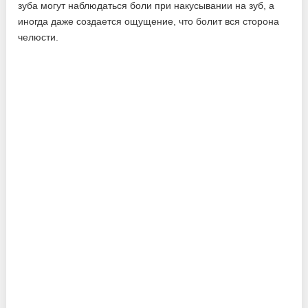
зуба могут наблюдаться боли при накусывании на зуб, а
иногда даже создается ощущение, что болит вся сторона
челюсти.