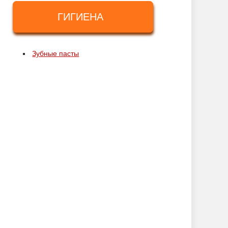
ГИГИЕНА
Зубные пасты