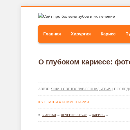
Главная
Хирургия
Кариес
П
О глубоком кариесе: фо
АВТОР:
ЯШИН СВЯТОСЛАВ ГЕННАДЬЕВИЧ
| ПОСЛЕД
≡ У СТАТЬИ 4 КОММЕНТАРИЯ
≡
ГЛАВНАЯ
→
ЛЕЧЕНИЕ ЗУБОВ
→
КАРИЕС
→