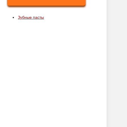
Зубные пасты