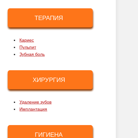
ТЕРАПИЯ
Кариес
Пульпит
Зубная боль
ХИРУРГИЯ
Удаление зубов
Имплантация
ГИГИЕНА