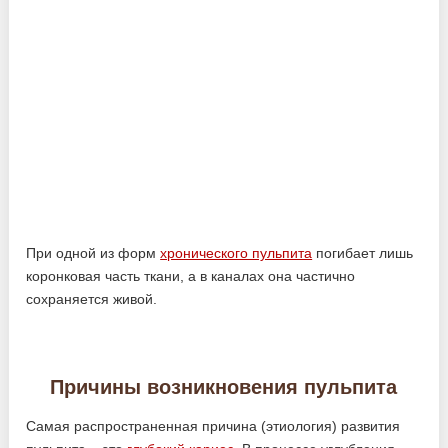
При одной из форм
хронического пульпита
погибает лишь
коронковая часть ткани, а в каналах она частично
сохраняется живой.
Причины возникновения пульпита
Самая распространенная причина (этиология) развития