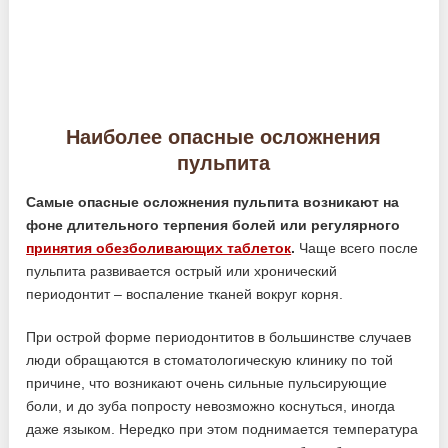
Наиболее опасные осложнения
пульпита
Самые опасные осложнения пульпита возникают на
фоне длительного терпения болей или регулярного
принятия обезболивающих таблеток
.
Чаще всего после
пульпита развивается острый или хронический
периодонтит – воспаление тканей вокруг корня.
При острой форме периодонтитов в большинстве случаев
люди обращаются в стоматологическую клинику по той
причине, что возникают очень сильные пульсирующие
боли, и до зуба попросту невозможно коснуться, иногда
даже языком. Нередко при этом поднимается температура