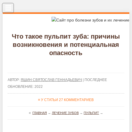
Меню
Что такое пульпит зуба: причины
возникновения и потенциальная
опасность
АВТОР:
ЯШИН СВЯТОСЛАВ ГЕННАДЬЕВИЧ
| ПОСЛЕДНЕЕ
ОБНОВЛЕНИЕ: 2022
≡ У СТАТЬИ 27 КОММЕНТАРИЕВ
≡
ГЛАВНАЯ
→
ЛЕЧЕНИЕ ЗУБОВ
→
ПУЛЬПИТ
→