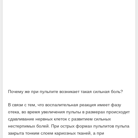
Почему же при пульпите возникает такая сильная боль?
В связи с тем, что воспалительная реакция имеет фазу
отека, во время увеличения пульпы в размерах происходит
сдавливание нервных клеток с развитием сильных
нестерпимых болей. При острых формах пульпитов пульпа
закрыта тонким слоем кариозных тканей, а при