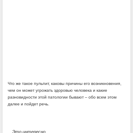
Что же такое пульпит, каковы причины его возникновения,
чем он может угрожать здоровью человека и какие
разновидности этой патологии бывают – обо всем этом
далее и пойдет речь.
Это интересно