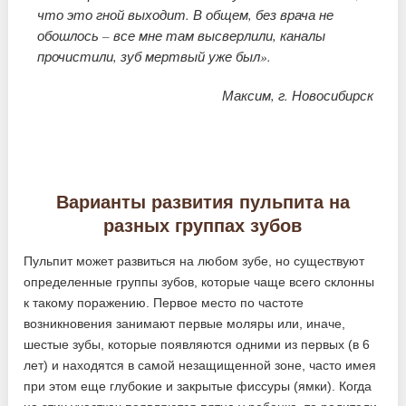
что это гной выходит. В общем, без врача не
обошлось – все мне там высверлили, каналы
прочистили, зуб мертвый уже был».
Максим, г. Новосибирск
Варианты развития пульпита на
разных группах зубов
Пульпит может развиться на любом зубе, но существуют
определенные группы зубов, которые чаще всего склонны
к такому поражению. Первое место по частоте
возникновения занимают первые моляры или, иначе,
шестые зубы, которые появляются одними из первых (в 6
лет) и находятся в самой незащищенной зоне, часто имея
при этом еще глубокие и закрытые фиссуры (ямки). Когда