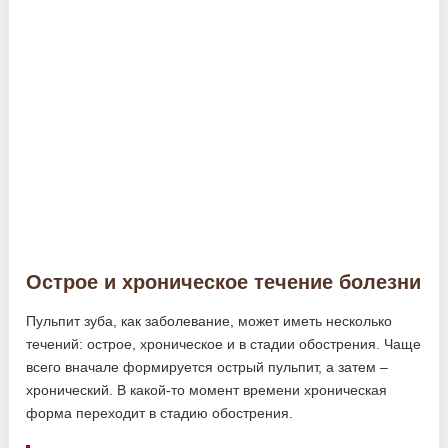
Острое и хроническое течение болезни
Пульпит зуба, как заболевание, может иметь несколько
течений: острое, хроническое и в стадии обострения. Чаще
всего вначале формируется острый пульпит, а затем –
хронический. В какой-то момент времени хроническая
форма переходит в стадию обострения.