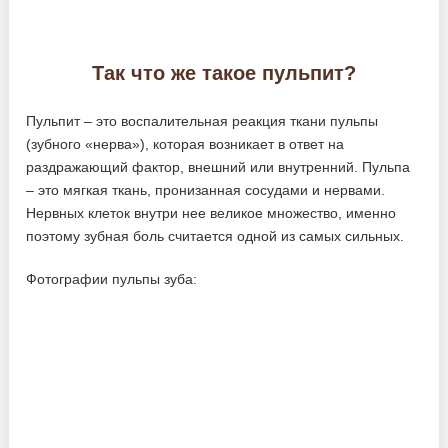
Так что же такое пульпит?
Пульпит – это воспалительная реакция ткани пульпы
(зубного «нерва»), которая возникает в ответ на
раздражающий фактор, внешний или внутренний. Пульпа
– это мягкая ткань, пронизанная сосудами и нервами.
Нервных клеток внутри нее великое множество, именно
поэтому зубная боль считается одной из самых сильных.
Фотографии пульпы зуба: