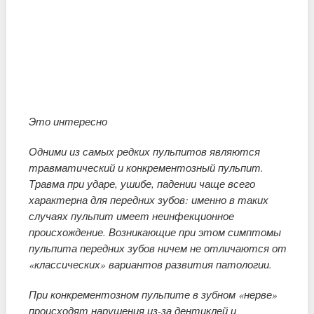
Это интересно
Одними из самых редких пульпитов являются
травматический и конкрементозный пульпит.
Травма при ударе, ушибе, падении чаще всего
характерна для передних зубов: именно в таких
случаях пульпит имеет неинфекционное
происхождение. Возникающие при этом симптомы
пульпита передних зубов ничем не отличаются от
«классических» вариантов развития патологии.
При конкрементозном пульпите в зубном «нерве»
происходят нарушения из-за дентиклей и