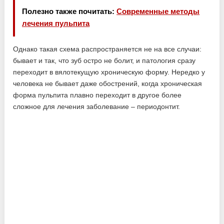
Полезно также почитать:
Современные методы
лечения пульпита
Однако такая схема распространяется не на все случаи:
бывает и так, что зуб остро не болит, и патология сразу
переходит в вялотекущую хроническую форму. Нередко у
человека не бывает даже обострений, когда хроническая
форма пульпита плавно переходит в другое более
сложное для лечения заболевание – периодонтит.