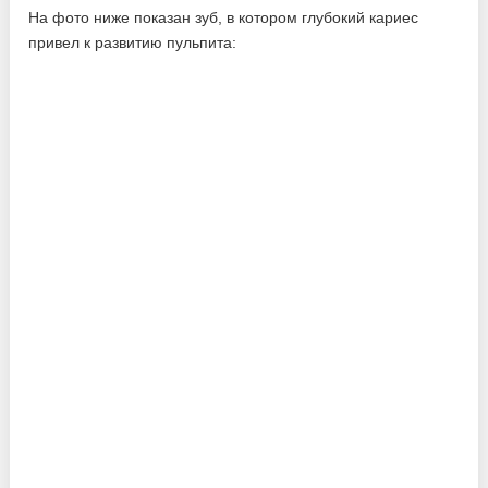
На фото ниже показан зуб, в котором глубокий кариес
привел к развитию пульпита: