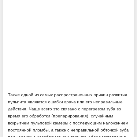
Также одной из самых распространенных причин развития
пульпита являются ошибки врача или его неправильные
действия. Чаще всего это связано с перегревом зуба во
время его обработки (препарирования), случайным
вскрытием пульповой камеры с последующим наложением
постоянной пломбы, а также с неправильной обточкой зуба