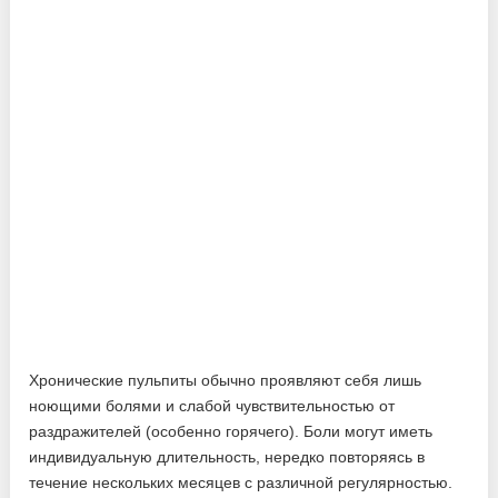
Хронические пульпиты обычно проявляют себя лишь
ноющими болями и слабой чувствительностью от
раздражителей (особенно горячего). Боли могут иметь
индивидуальную длительность, нередко повторяясь в
течение нескольких месяцев с различной регулярностью.