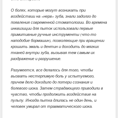
О болях, которые могут возникать при
воздействии на «нерв» зуба, знали задолго до
появления современной стоматологии. Во времена
инквизиции для пыток использовали первые
примитивные ручные инструменты (что-то
наподобие бормашин), позволяющие при вращении
крошить эмаль и дентин и доходить до мягких
тканей внутри зуба, вызывая тем самым их
раздражение и разрушение.
Разумеется, все делалось для того, чтобы
вызвать нестерпимую боль у испытуемого,
причем дело доходило до потери сознания и
болевого шока. Затем страдающего приводили в
чувство, чтобы продолжить воздействие на
пульпу. Иногда пытка длилась не один день, и
человек умирал от травматического шока.