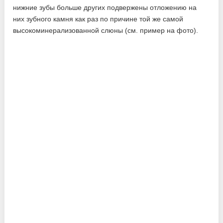
нижние зубы больше других подвержены отложению на
них зубного камня как раз по причине той же самой
высокоминерализованной слюны (см. пример на фото).