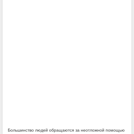
Большинство людей обращаются за неотложной помощью