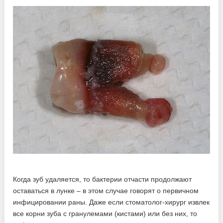
Когда зуб удаляется, то бактерии отчасти продолжают
оставаться в лунке – в этом случае говорят о первичном
инфицировании раны. Даже если стоматолог-хирург извлек
все корни зуба с гранулемами (кистами) или без них, то