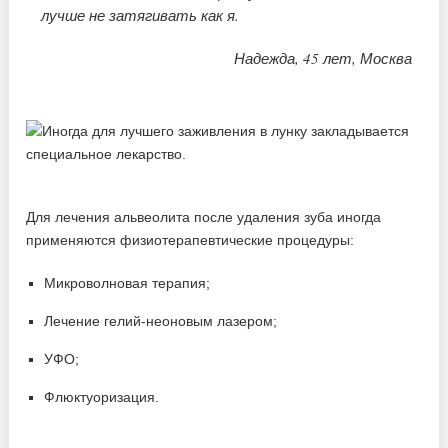
лучше не затягивать как я.
Надежда, 45 лет, Москва
Для лечения альвеолита после удаления зуба иногда
применяются физиотерапевтические процедуры:
Микроволновая терапия;
Лечение гелий-неоновым лазером;
УФО;
Флюктуоризация.