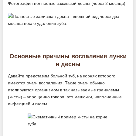
Фотография полностью зажившей десны (через 2 месяца):
Основные причины воспаления лунки
и десны
Давайте представим больной зуб, на корнях которого
имеются очаги воспаления. Такие очаги обычно
изолируются организмом в так называемые гранулемы
(кисты) – упрощенно говоря, это мешочки, наполненные
инфекцией и гноем.