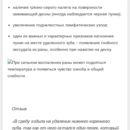
наличие грязно-серого налета на поверхности
заживающей десны (иногда наблюдается черная лунка);
увеличение подчелюстных лимфатических узлов;
один их важных и характерных признаков нагноения
лунки на месте удаленного зуба – появление гнойного
экссудата из раны, особенно при нажатии на десну.
Отзыв
«В среду ходила на удаление нижнего коренного
зуба, так как от него остался один пенек, который