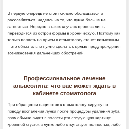
В первую очередь не стоит сильно обольщаться и
расслабляться, надеясь на то, что лунка больше не
загноиться. Нередко в таких случаях процесс лишь
переводится из острой формы в хроническую. Поэтому как
только попасть на прием к стоматологу станет возможным
– это обязательно нужно сделать с целью предупреждения
возникновения дальнейших обострений.
Профессиональное лечение
альвеолита: что вас может ждать в
кабинете стоматолога
При обращении пациентов к стоматологу-хирургу по
поводу воспаления лунки после процедуры удаления зуба,
врач обычно видит в полости рта следующую картину:
кровяной сгусток в лунке либо отсутствует полностью, либо