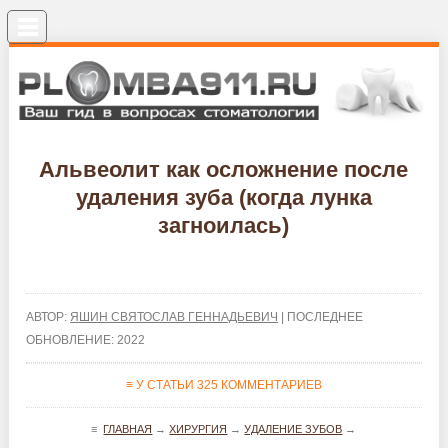
Меню
Альвеолит как осложнение после
удаления зуба (когда лунка
загноилась)
АВТОР:
ЯШИН СВЯТОСЛАВ ГЕННАДЬЕВИЧ
| ПОСЛЕДНЕЕ
ОБНОВЛЕНИЕ: 2022
≡ У СТАТЬИ 325 КОММЕНТАРИЕВ
≡
ГЛАВНАЯ
→
ХИРУРГИЯ
→
УДАЛЕНИЕ ЗУБОВ
→