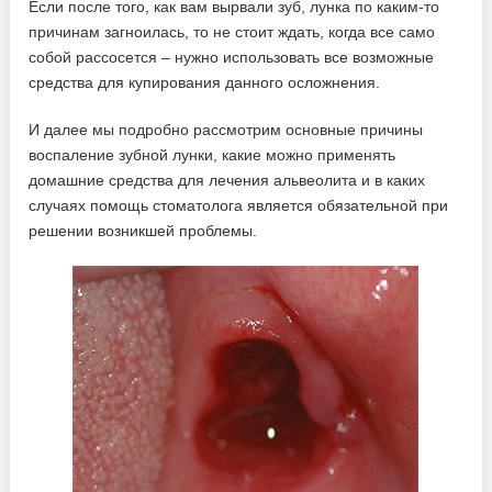
Если после того, как вам вырвали зуб, лунка по каким-то
причинам загноилась, то не стоит ждать, когда все само
собой рассосется – нужно использовать все возможные
средства для купирования данного осложнения.
И далее мы подробно рассмотрим основные причины
воспаление зубной лунки, какие можно применять
домашние средства для лечения альвеолита и в каких
случаях помощь стоматолога является обязательной при
решении возникшей проблемы.