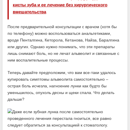
кисты зуба и ее лечение без хирургического
вмешательства
После предварительной консультации с врачом (хотя бы
по телефону) можно воспользоваться анальгетиками,
вроде Пенталгина, Кеторола, Кетанова, Найза, Баралгина
или других. Однако нужно понимать, что эти препараты
лишь снимают боль, но не лечат альвеолит и связанные с
ним воспалительные процессы.
Теперь давайте предположим, что вам все-таки удалось
купировать симптомы альвеолита самостоятельно –
острая боль исчезла, нагноение лунки как будто бы
уменьшилось, опухоль десны и щеки спала. Что делать
дальше?