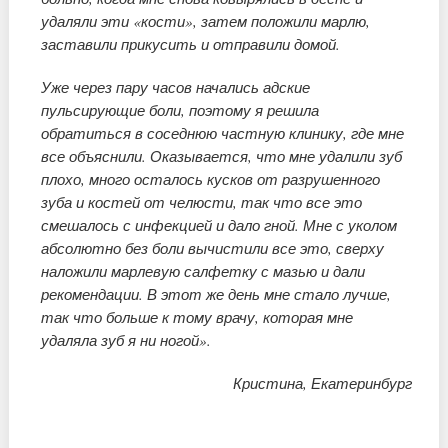
удаляли эти «кости», затем положили марлю,
заставили прикусить и отправили домой.
Уже через пару часов начались адские
пульсирующие боли, поэтому я решила
обратиться в соседнюю частную клинику, где мне
все объяснили. Оказывается, что мне удалили зуб
плохо, много осталось кусков от разрушенного
зуба и костей от челюсти, так что все это
смешалось с инфекцией и дало гной. Мне с уколом
абсолютно без боли вычистили все это, сверху
наложили марлевую салфетку с мазью и дали
рекомендации. В этот же день мне стало лучше,
так что больше к тому врачу, которая мне
удаляла зуб я ни ногой».
Кристина, Екатеринбург