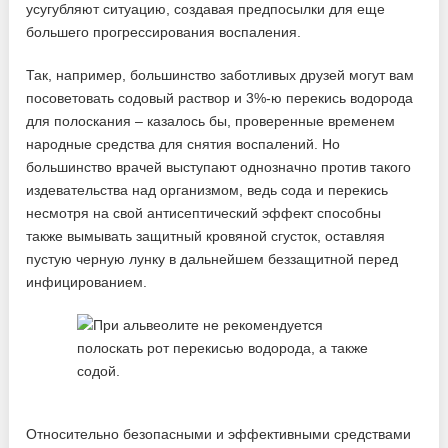
усугубляют ситуацию, создавая предпосылки для еще
большего прогрессирования воспаления.
Так, например, большинство заботливых друзей могут вам
посоветовать содовый раствор и 3%-ю перекись водорода
для полоскания – казалось бы, проверенные временем
народные средства для снятия воспалений. Но
большинство врачей выступают однозначно против такого
издевательства над организмом, ведь сода и перекись
несмотря на свой антисептический эффект способны
также вымывать защитный кровяной сгусток, оставляя
пустую черную лунку в дальнейшем беззащитной перед
инфицированием.
Относительно безопасными и эффективными средствами