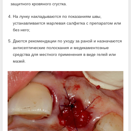
На лунку накладываются по показаниям швы,
устанавливается марлевая салфетка с препаратом или
без него;
Даются рекомендации по уходу за раной и назначаются
антисептические полоскания и медикаментозные
средства для местного применения в виде гелей или
мазей.