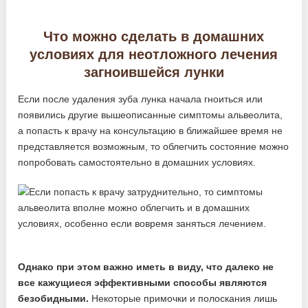
Что можно сделать в домашних
условиях для неотложного лечения
загноившейся лунки
Если после удаления зуба лунка начала гноиться или
появились другие вышеописанные симптомы альвеолита,
а попасть к врачу на консультацию в ближайшее время не
представляется возможным, то облегчить состояние можно
попробовать самостоятельно в домашних условиях.
Однако при этом важно иметь в виду, что далеко не
все кажущиеся эффективными способы являются
безобидными.
Некоторые примочки и полоскания лишь