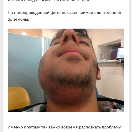
На нижеприведенной фото показан пример одонтогенной
флегмоны:
Именно поэтому так важно вовремя распознать проблему.