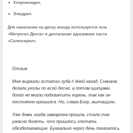
Хлоргексидин;
Элюдрил.
Для нанесения на десну иногда используется гель
«Метрогил Дента» и дентальная адгезивная паста
«Солкосерил».
Отзыв
Мне вырвали остатки зуба 6 дней назад. Сначала
делали уколы по всей десне, а потом щипцами
долго не могли подхватить корень, так как он
постоянно крошился. Но, слава Богу, вытащили.
Уже дома, когда заморозка прошла, стало так
ужасно болеть, что пришлось глотать
обезболивающие. Буквально через день показалось,