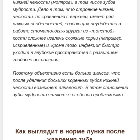
нижней челюсти (моляров), в том числе зубов
мудрости. Дело в том, что строение нижней
челюсти, по сравнению с верхней, имеет ряд
важных особенностей, создающих неудобства в
работе стоматолога-хирурга: из «толстой»
кости сложнее извлечь сложные корни (например,
искривленные) и, кроме того, инфекция быстро
уходит в глубокие пространства с развитием
гнойного воспаления.
Поэтому объективно есть больше шансов, что
после удаления больших коренных зубов нижней
челюсти возникнет альвеолит. В этом отношении
зубы мудрости являются особенно проблемными.
Как выглядит в норме лунка после
удаления зуба