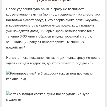
После удаления зуба обычно сразу же возникает
кровотечение из лунки (но иногда адреналин из анестетика
настолько сужает сосуды, что сперва лунка почти «сухая»,
и кровотечение развивается лишь позже, когда пациент
уже находится дома). В норме кровь останавливается в
течение 3-30 минут, образуя в лунке кровяной сгусток,
защищающий рану от неблагоприятных внешних
воздействий.
На фото ниже показано, как выглядит лунка сразу же после
удаления зуба мудрости, до этого скрытого под десной: