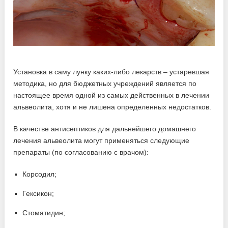
Установка в саму лунку каких-либо лекарств – устаревшая
методика, но для бюджетных учреждений является по
настоящее время одной из самых действенных в лечении
альвеолита, хотя и не лишена определенных недостатков.
В качестве антисептиков для дальнейшего домашнего
лечения альвеолита могут применяться следующие
препараты (по согласованию с врачом):
Корсодил;
Гексикон;
Стоматидин;