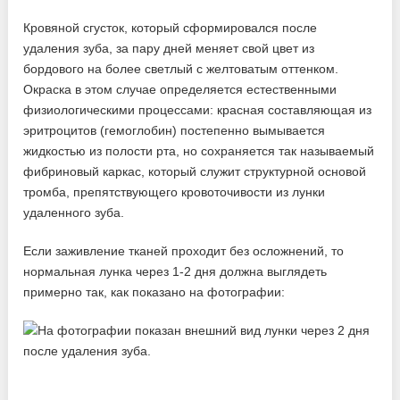
Кровяной сгусток, который сформировался после
удаления зуба, за пару дней меняет свой цвет из
бордового на более светлый с желтоватым оттенком.
Окраска в этом случае определяется естественными
физиологическими процессами: красная составляющая из
эритроцитов (гемоглобин) постепенно вымывается
жидкостью из полости рта, но сохраняется так называемый
фибриновый каркас, который служит структурной основой
тромба, препятствующего кровоточивости из лунки
удаленного зуба.
Если заживление тканей проходит без осложнений, то
нормальная лунка через 1-2 дня должна выглядеть
примерно так, как показано на фотографии: