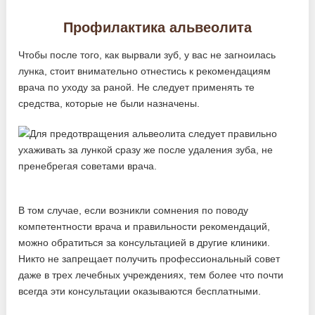
Профилактика альвеолита
Чтобы после того, как вырвали зуб, у вас не загноилась
лунка, стоит внимательно отнестись к рекомендациям
врача по уходу за раной. Не следует применять те
средства, которые не были назначены.
В том случае, если возникли сомнения по поводу
компетентности врача и правильности рекомендаций,
можно обратиться за консультацией в другие клиники.
Никто не запрещает получить профессиональный совет
даже в трех лечебных учреждениях, тем более что почти
всегда эти консультации оказываются бесплатными.