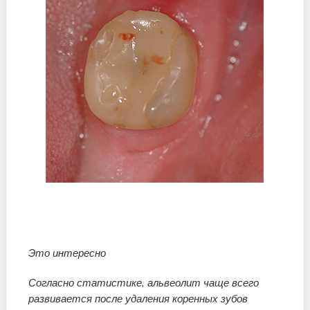
Это интересно
Согласно статистике, альвеолит чаще всего
развивается после удаления коренных зубов