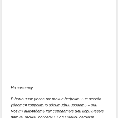
На заметку
В домашних условиях такие дефекты не всегда
удается корректно идентифицировать – они
могут выглядеть как сероватые или коричневые
пятна, точки, бороздки. Если такой дефект