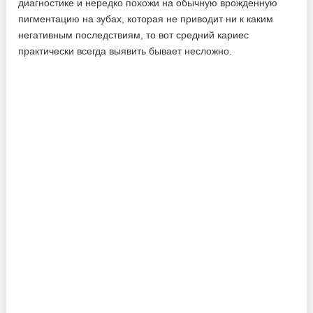
диагностике и нередко похожи на обычную врожденную
пигментацию на зубах, которая не приводит ни к каким
негативным последствиям, то вот средний кариес
практически всегда выявить бывает несложно.