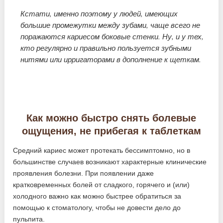
Кстати, именно поэтому у людей, имеющих
большие промежутки между зубами, чаще всего не
поражаются кариесом боковые стенки. Ну, и у тех,
кто регулярно и правильно пользуется зубными
нитями или ирригаторами в дополнение к щеткам.
Как можно быстро снять болевые
ощущения, не прибегая к таблеткам
Средний кариес может протекать бессимптомно, но в
большинстве случаев возникают характерные клинические
проявления болезни. При появлении даже
кратковременных болей от сладкого, горячего и (или)
холодного важно как можно быстрее обратиться за
помощью к стоматологу, чтобы не довести дело до
пульпита.