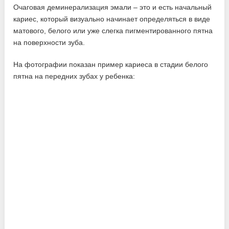
Очаговая деминерализация эмали – это и есть начальный
кариес, который визуально начинает определяться в виде
матового, белого или уже слегка пигментированного пятна
на поверхности зуба.
На фотографии показан пример кариеса в стадии белого
пятна на передних зубах у ребенка: