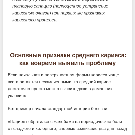
плановую санацию (полноценное устранение
кариозных очагов) при первых же признаках
кариозного процесса.
Основные признаки среднего кариеса:
как вовремя выявить проблему
Если начальная и поверхностная формы кариеса чаще
всего остаются незамеченными, то средний кариес
достаточно просто можно выявить даже в домашних
условиях.
Вот пример начала стандартной истории болезни:
«Пациент обратился с жалобами на периодические боли
от сладкого и холодного, впервые возникшие два дня назад