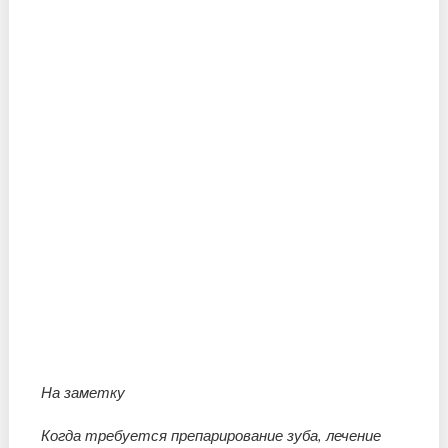
На заметку
Когда требуется препарирование зуба, лечение