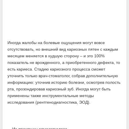
Иногда жалобы на болевые ощущения могут вовсе
отсутствовать, но внешний вид кариозных пятен с каждым
месяцем меняется в худшую сторону – и это 100%
показатель не врожденного, а приобретенного дефекта, то
есть кариеса. Стадию кариозного процесса сможет
уточнить только врач-стоматолог, собрав дополнительную
информацию: уточнив историю болезни, осмотрев полость
рта, прозондировав кариозный зуб. Иногда могут быть
применены также инструментальные методы
исследования (рентгенодиагностика, ЭОД).