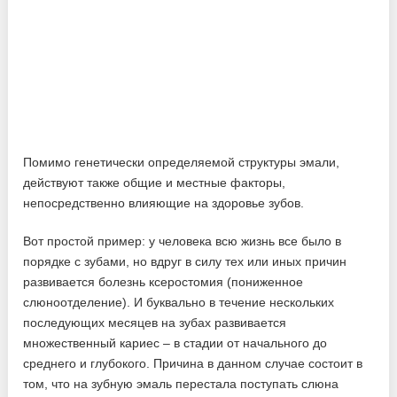
Помимо генетически определяемой структуры эмали,
действуют также общие и местные факторы,
непосредственно влияющие на здоровье зубов.
Вот простой пример: у человека всю жизнь все было в
порядке с зубами, но вдруг в силу тех или иных причин
развивается болезнь ксеростомия (пониженное
слюноотделение). И буквально в течение нескольких
последующих месяцев на зубах развивается
множественный кариес – в стадии от начального до
среднего и глубокого. Причина в данном случае состоит в
том, что на зубную эмаль перестала поступать слюна