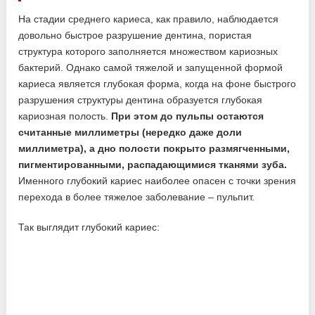
На стадии среднего кариеса, как правило, наблюдается
довольно быстрое разрушение дентина, пористая
структура которого заполняется множеством кариозных
бактерий. Однако самой тяжелой и запущенной формой
кариеса является глубокая форма, когда на фоне быстрого
разрушения структуры дентина образуется глубокая
кариозная полость.
При этом до пульпы остаются
считанные миллиметры (нередко даже доли
миллиметра), а дно полости покрыто размягченными,
пигментированными, распадающимися тканями зуба.
Именного глубокий кариес наиболее опасен с точки зрения
перехода в более тяжелое заболевание – пульпит.
Так выглядит глубокий кариес: