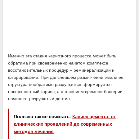
Именно эта стадия кариозного процесса может быть
обратима при своевременно начатом комплексе
восстановительных процедур – реминерализации и
фторировании. При дальнейшем размягчении эмали ее
структура необратимо разрушается, формируется
поверхностный кариес, а с течением времени бактерии
начинают разрушать и дентин.
Полезно также почитать:
Кариес цемента: от
клинических проявлений до современных
методов лечения