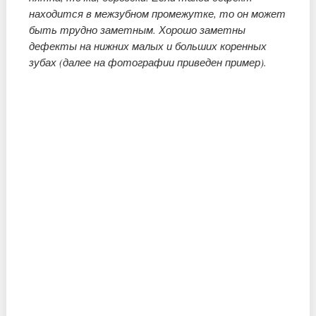
находится в межзубном промежутке, то он может
быть трудно заметным. Хорошо заметны
дефекты на нижних малых и больших коренных
зубах (далее на фотографии приведен пример).