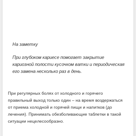
На заметку
При глубоком кариесе помогает закрытие
кариозной полости кусочком ватки и периодическая
его замена несколько раз в день.
При регулярных болях от холодного и горячего
правильный выход только один – на время воздержаться
от приема холодной и горячей пищи и напитков (до
лечения). Принимать обезболивающие таблетки в такой
ситуации нецелесообразно.