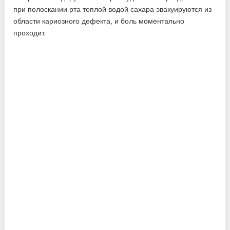
при полоскании рта теплой водой сахара эвакуируются из
области кариозного дефекта, и боль моментально
проходит.