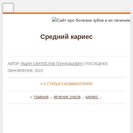
Меню
Средний кариес
АВТОР:
ЯШИН СВЯТОСЛАВ ГЕННАДЬЕВИЧ
| ПОСЛЕДНЕЕ
ОБНОВЛЕНИЕ: 2022
≡ У СТАТЬИ 2 КОММЕНТАРИЯ
≡
ГЛАВНАЯ
→
ЛЕЧЕНИЕ ЗУБОВ
→
КАРИЕС
→