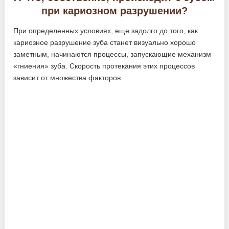
при кариозном разрушении?
При определенных условиях, еще задолго до того, как
кариозное разрушение зуба станет визуально хорошо
заметным, начинаются процессы, запускающие механизм
«гниения» зуба. Скорость протекания этих процессов
зависит от множества факторов.