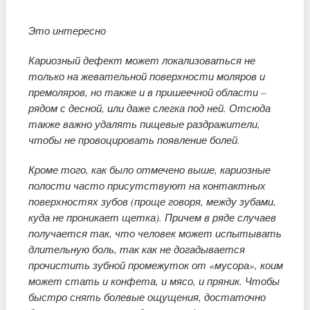
Это интересно
Кариозный дефект может локализоваться не
только на жевательной поверхности моляров и
премоляров, но также и в пришеечной области –
рядом с десной, или даже слегка под ней. Отсюда
также важно удалять пищевые раздражители,
чтобы не провоцировать появление болей.
Кроме того, как было отмечено выше, кариозные
полости часто присутствуют на контактных
поверхностях зубов (проще говоря, между зубами,
куда не проникает щетка). Причем в ряде случаев
получается так, что человек может испытывать
длительную боль, так как не догадывается
прочистить зубной промежуток от «мусора», коим
может стать и конфета, и мясо, и пряник. Чтобы
быстро снять болевые ощущения, достаточно