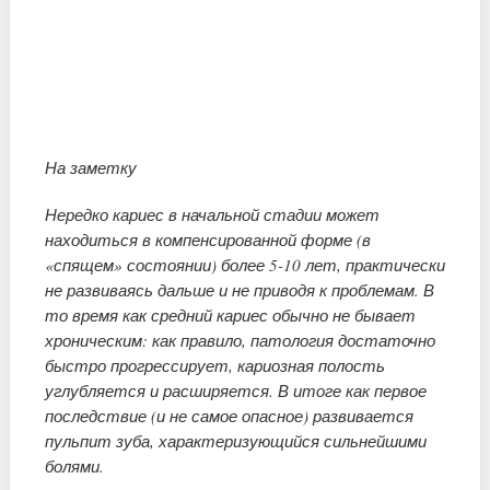
На заметку
Нередко кариес в начальной стадии может
находиться в компенсированной форме (в
«спящем» состоянии) более 5-10 лет, практически
не развиваясь дальше и не приводя к проблемам. В
то время как средний кариес обычно не бывает
хроническим: как правило, патология достаточно
быстро прогрессирует, кариозная полость
углубляется и расширяется. В итоге как первое
последствие (и не самое опасное) развивается
пульпит зуба, характеризующийся сильнейшими
болями.