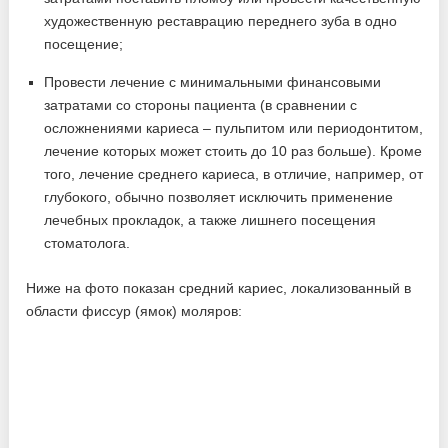
художественную реставрацию переднего зуба в одно
посещение;
Провести лечение с минимальными финансовыми
затратами со стороны пациента (в сравнении с
осложнениями кариеса – пульпитом или периодонтитом,
лечение которых может стоить до 10 раз больше). Кроме
того, лечение среднего кариеса, в отличие, например, от
глубокого, обычно позволяет исключить применение
лечебных прокладок, а также лишнего посещения
стоматолога.
Ниже на фото показан средний кариес, локализованный в
области фиссур (ямок) моляров: