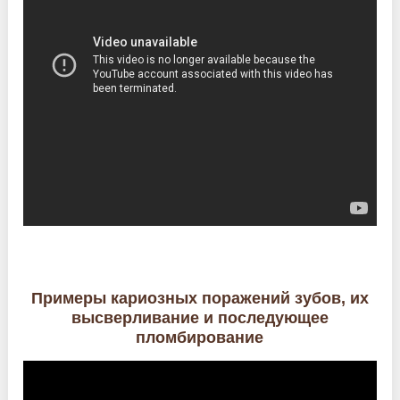
Примеры кариозных поражений зубов, их
высверливание и последующее
пломбирование