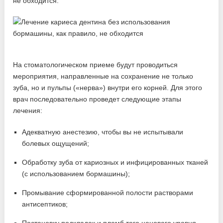
не обходится.
На стоматологическом приеме будут проводиться
мероприятия, направленные на сохранение не только
зуба, но и пульпы («нерва») внутри его корней. Для этого
врач последовательно проведет следующие этапы
лечения:
Адекватную анестезию, чтобы вы не испытывали
болевых ощущений;
Обработку зуба от кариозных и инфицированных тканей
(с использованием бормашины);
Промывание сформированной полости растворами
антисептиков;
Постановку подкладок и пломб того ценового уровня,