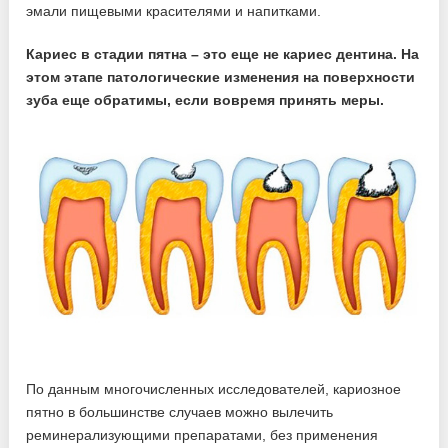
эмали пищевыми красителями и напитками.
Кариес в стадии пятна – это еще не кариес дентина. На
этом этапе патологические изменения на поверхности
зуба еще обратимы, если вовремя принять меры.
По данным многочисленных исследователей, кариозное
пятно в большинстве случаев можно вылечить
реминерализующими препаратами, без применения