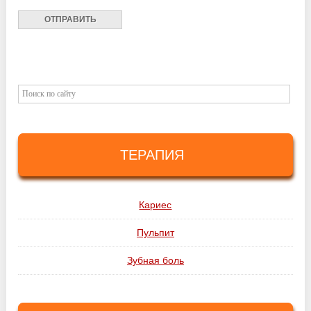
ТЕРАПИЯ
Кариес
Пульпит
Зубная боль