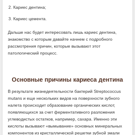
Кариес дентина;
Кариес цемента.
Дальше нас будет интересовать лишь кариес дентина,
знакомство с которым давайте начнем с подробного
рассмотрения причин, которые вызывают этот
патологический процесс.
Основные причины кариеса дентина
В результате жизнедеятельности бактерий Streptococcus
mutans и еще нескольких видов на поверхности зубного
налета происходит образование органических кислот,
появляющихся за счет ферментативного разложения
углеводистых остатков, например, сахара. Именно эти
кислоты вызывают «вымывание» основных минеральных
компонентов из кристаллической решетки зубной эмали