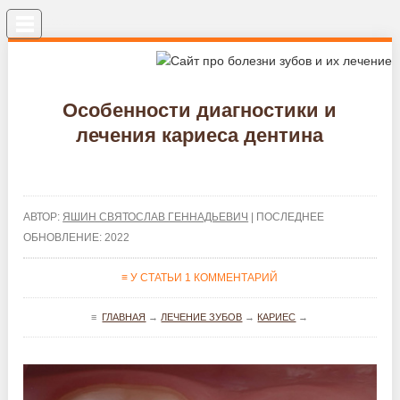
Меню
Особенности диагностики и
лечения кариеса дентина
АВТОР:
ЯШИН СВЯТОСЛАВ ГЕННАДЬЕВИЧ
| ПОСЛЕДНЕЕ
ОБНОВЛЕНИЕ: 2022
≡ У СТАТЬИ 1 КОММЕНТАРИЙ
≡
ГЛАВНАЯ
→
ЛЕЧЕНИЕ ЗУБОВ
→
КАРИЕС
→