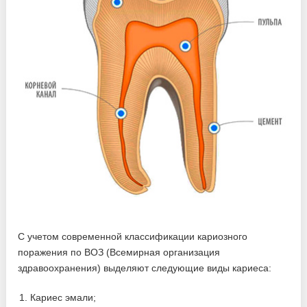
С учетом современной классификации кариозного
поражения по ВОЗ (Всемирная организация
здравоохранения) выделяют следующие виды кариеса:
Кариес эмали;