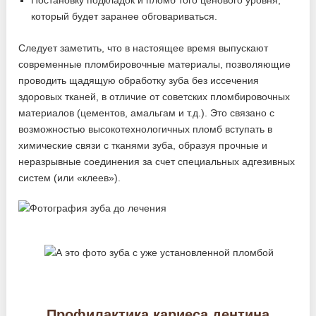
который будет заранее обговариваться.
Следует заметить, что в настоящее время выпускают
современные пломбировочные материалы, позволяющие
проводить щадящую обработку зуба без иссечения
здоровых тканей, в отличие от советских пломбировочных
материалов (цементов, амальгам и т.д.). Это связано с
возможностью высокотехнологичных пломб вступать в
химические связи с тканями зуба, образуя прочные и
неразрывные соединения за счет специальных адгезивных
систем (или «клеев»).
Профилактика кариеса дентина