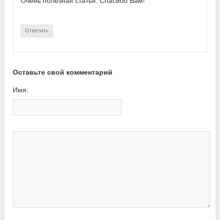
Очень полезная статья. Спасибо Вам!
Ответить
Оставьте свой комментарий
Имя: