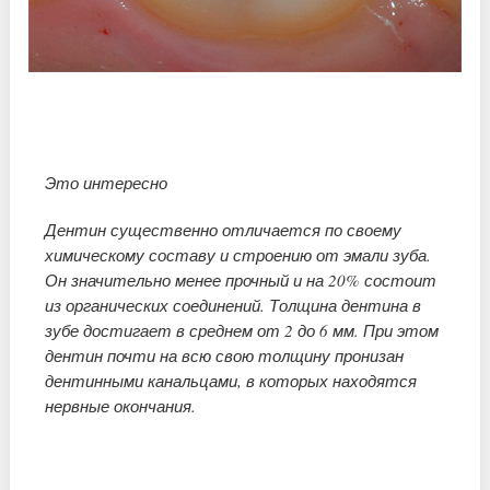
Это интересно
Дентин существенно отличается по своему
химическому составу и строению от эмали зуба.
Он значительно менее прочный и на 20% состоит
из органических соединений. Толщина дентина в
зубе достигает в среднем от 2 до 6 мм. При этом
дентин почти на всю свою толщину пронизан
дентинными канальцами, в которых находятся
нервные окончания.