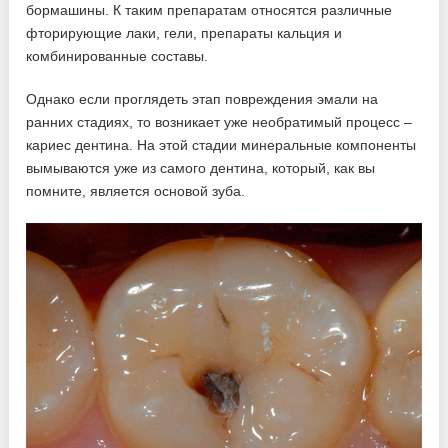
бормашины. К таким препаратам относятся различные
фторирующие лаки, гели, препараты кальция и
комбинированные составы.
Однако если проглядеть этап повреждения эмали на
ранних стадиях, то возникает уже необратимый процесс –
кариес дентина. На этой стадии минеральные компоненты
вымываются уже из самого дентина, который, как вы
помните, является основой зуба.