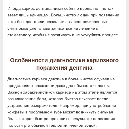
Иногда кариес дентина никак себя не проявляет, но так
везет лишь единицам. Большинство людей при появлении
хотя бы одного или нескольких вышеперечисленных
симптомов уже готовы записаться на лечение к
стоматологу, чтобы не затягивать и не усугублять процесс.
Особенности диагностики кариозного
поражения дентина
Диагностика кариеса дентина в большинстве случаев не
представляет сложности даже для обычного человека.
Важной характеристикой кариеса на этом этапе является
возникновение боли, которая быстро исчезает после
устранения раздражителя. Например, при употреблении
конфеты в проблемном зубе может возникнуть сильная
боль, которая быстро проходит в результате полоскания
полости рта обычной теплой кипяченой водой.