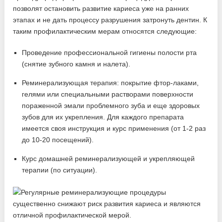
позволят остановить развитие кариеса уже на ранних
этапах и не дать процессу разрушения затронуть дентин. К
таким профилактическим мерам относятся следующие:
Проведение профессиональной гигиены полости рта
(снятие зубного камня и налета).
Реминерализующая терапия: покрытие фтор-лаками,
гелями или специальными растворами поверхности
пораженной эмали проблемного зуба и еще здоровых
зубов для их укрепления. Для каждого препарата
имеется своя инструкция и курс применения (от 1-2 раз
до 10-20 посещений).
Курс домашней реминерализующей и укрепляющей
терапии (по ситуации).