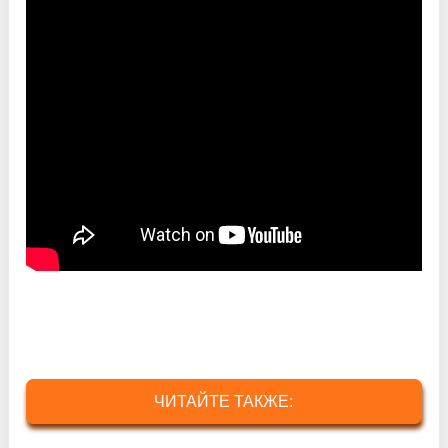
ЧИТАЙТЕ ТАКЖЕ: