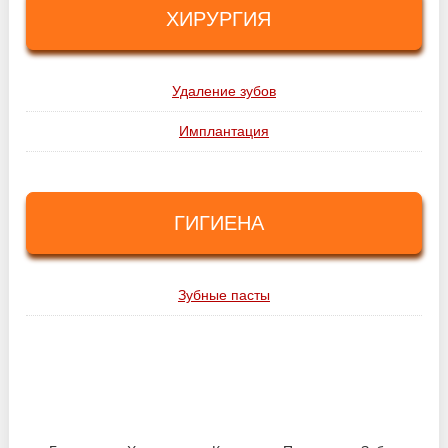
ХИРУРГИЯ
Удаление зубов
Имплантация
ГИГИЕНА
Зубные пасты