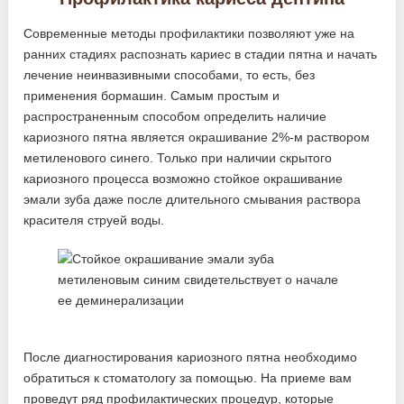
Современные методы профилактики позволяют уже на
ранних стадиях распознать кариес в стадии пятна и начать
лечение неинвазивными способами, то есть, без
применения бормашин. Самым простым и
распространенным способом определить наличие
кариозного пятна является окрашивание 2%-м раствором
метиленового синего. Только при наличии скрытого
кариозного процесса возможно стойкое окрашивание
эмали зуба даже после длительного смывания раствора
красителя струей воды.
После диагностирования кариозного пятна необходимо
обратиться к стоматологу за помощью. На приеме вам
проведут ряд профилактических процедур, которые