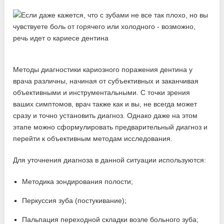
Методы диагностики кариозного поражения дентина у
врача различны, начиная от субъективных и заканчивая
объективными и инструментальными. С точки зрения
ваших симптомов, врач также как и вы, не всегда может
сразу и точно установить диагноз. Однако даже на этом
этапе можно сформулировать предварительный диагноз и
перейти к объективным методам исследования.
Для уточнения диагноза в данной ситуации используются:
Методика зондирования полости;
Перкуссия зуба (постукивание);
Пальпация переходной складки возле больного зуба;