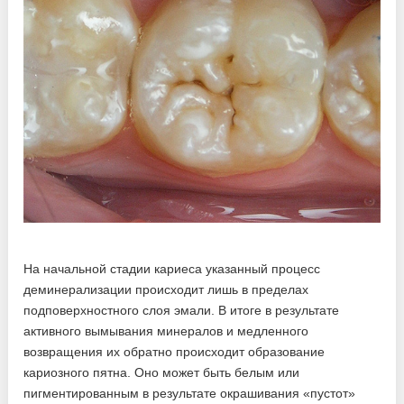
На начальной стадии кариеса указанный процесс
деминерализации происходит лишь в пределах
подповерхностного слоя эмали. В итоге в результате
активного вымывания минералов и медленного
возвращения их обратно происходит образование
кариозного пятна. Оно может быть белым или
пигментированным в результате окрашивания «пустот»