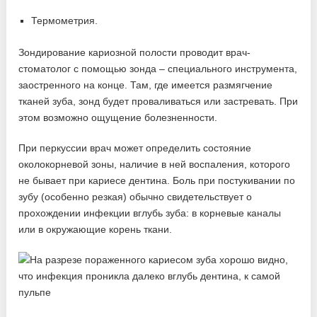
Термометрия.
Зондирование кариозной полости проводит врач-
стоматолог с помощью зонда – специального инструмента,
заостренного на конце. Там, где имеется размягчение
тканей зуба, зонд будет проваливаться или застревать. При
этом возможно ощущение болезненности.
При перкуссии врач может определить состояние
околокорневой зоны, наличие в ней воспаления, которого
не бывает при кариесе дентина. Боль при постукивании по
зубу (особенно резкая) обычно свидетельствует о
прохождении инфекции вглубь зуба: в корневые каналы
или в окружающие корень ткани.