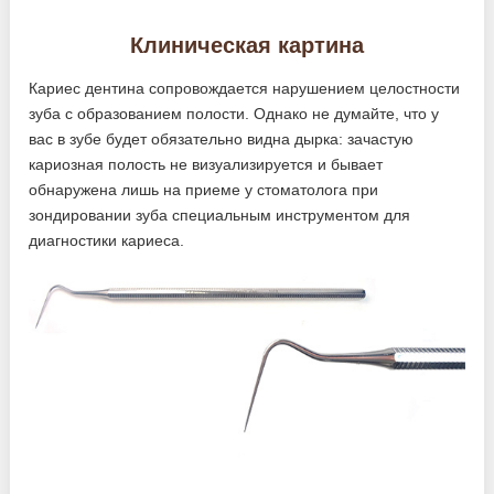
Клиническая картина
Кариес дентина сопровождается нарушением целостности
зуба с образованием полости. Однако не думайте, что у
вас в зубе будет обязательно видна дырка: зачастую
кариозная полость не визуализируется и бывает
обнаружена лишь на приеме у стоматолога при
зондировании зуба специальным инструментом для
диагностики кариеса.