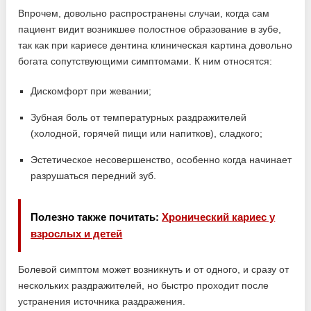
Впрочем, довольно распространены случаи, когда сам
пациент видит возникшее полостное образование в зубе,
так как при кариесе дентина клиническая картина довольно
богата сопутствующими симптомами. К ним относятся:
Дискомфорт при жевании;
Зубная боль от температурных раздражителей
(холодной, горячей пищи или напитков), сладкого;
Эстетическое несовершенство, особенно когда начинает
разрушаться передний зуб.
Полезно также почитать:
Хронический кариес у
взрослых и детей
Болевой симптом может возникнуть и от одного, и сразу от
нескольких раздражителей, но быстро проходит после
устранения источника раздражения.