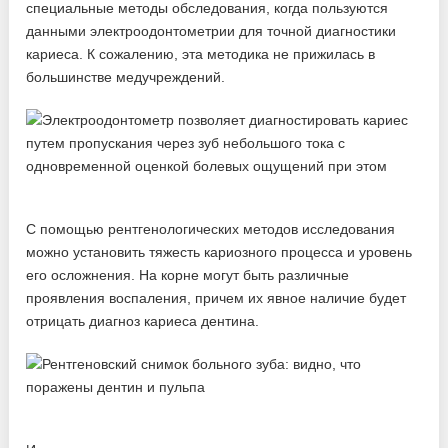
специальные методы обследования, когда пользуются
данными электроодонтометрии для точной диагностики
кариеса. К сожалению, эта методика не прижилась в
большинстве медучреждений.
С помощью рентгенологических методов исследования
можно установить тяжесть кариозного процесса и уровень
его осложнения. На корне могут быть различные
проявления воспаления, причем их явное наличие будет
отрицать диагноз кариеса дентина.