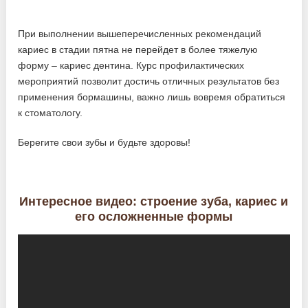
При выполнении вышеперечисленных рекомендаций
кариес в стадии пятна не перейдет в более тяжелую
форму – кариес дентина. Курс профилактических
мероприятий позволит достичь отличных результатов без
применения бормашины, важно лишь вовремя обратиться
к стоматологу.
Берегите свои зубы и будьте здоровы!
Интересное видео: строение зуба, кариес и
его осложненные формы