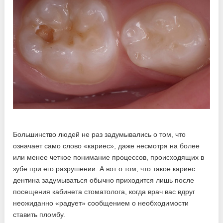
Большинство людей не раз задумывались о том, что
означает само слово «кариес», даже несмотря на более
или менее четкое понимание процессов, происходящих в
зубе при его разрушении. А вот о том, что такое кариес
дентина задумываться обычно приходится лишь после
посещения кабинета стоматолога, когда врач вас вдруг
неожиданно «радует» сообщением о необходимости
ставить пломбу.