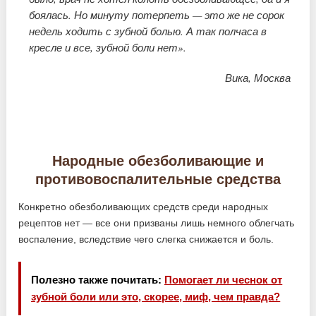
боялась. Но минуту потерпеть — это же не сорок
недель ходить с зубной болью. А так полчаса в
кресле и все, зубной боли нет».
Вика, Москва
Народные обезболивающие и
противовоспалительные средства
Конкретно обезболивающих средств среди народных
рецептов нет — все они призваны лишь немного облегчать
воспаление, вследствие чего слегка снижается и боль.
Полезно также почитать:
Помогает ли чеснок от
зубной боли или это, скорее, миф, чем правда?