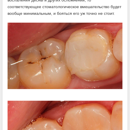
воспаления десны и других осложнений, то
соответствующее стоматологическое вмешательство будет
вообще минимальным, и бояться его уж точно не стоит.