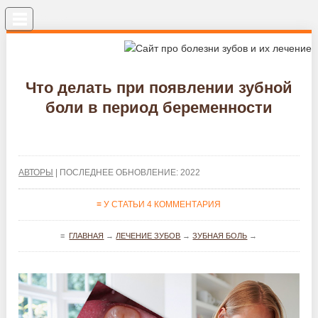
Меню
Что делать при появлении зубной
боли в период беременности
АВТОРЫ
| ПОСЛЕДНЕЕ ОБНОВЛЕНИЕ: 2022
≡ У СТАТЬИ 4 КОММЕНТАРИЯ
≡
ГЛАВНАЯ
→
ЛЕЧЕНИЕ ЗУБОВ
→
ЗУБНАЯ БОЛЬ
→