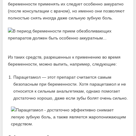
беременности применять их следует особенно аккуратно
(после консультации с врачом), но именно они позволяют
полностью снять иногда даже сильную зубную боль.
Из таких средств, разрешенных к применению во время
беременности, можно выпить, например, следующие:
Парацетамол — этот препарат считается самым
безопасным при беременности. Хотя парацетамол и не
относится к сильным анальгетикам, однако помогает
достаточно хорошо, даже если зубы болят очень сильно.