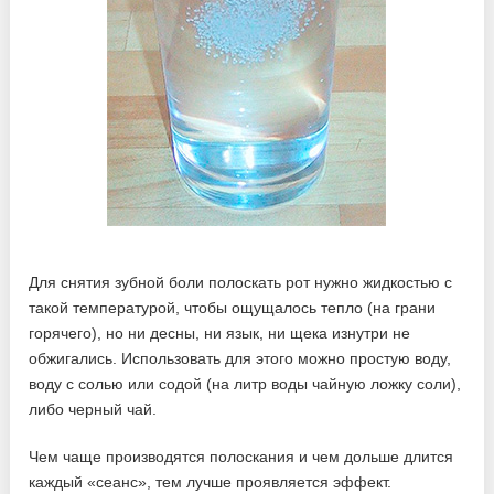
Для снятия зубной боли полоскать рот нужно жидкостью с
такой температурой, чтобы ощущалось тепло (на грани
горячего), но ни десны, ни язык, ни щека изнутри не
обжигались. Использовать для этого можно простую воду,
воду с солью или содой (на литр воды чайную ложку соли),
либо черный чай.
Чем чаще производятся полоскания и чем дольше длится
каждый «сеанс», тем лучше проявляется эффект.