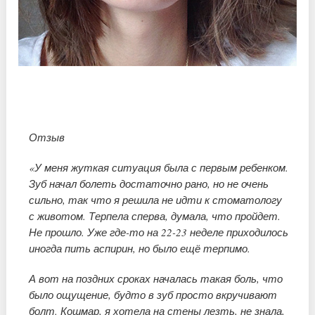
Отзыв
«У меня жуткая ситуация была с первым ребенком.
Зуб начал болеть достаточно рано, но не очень
сильно, так что я решила не идти к стоматологу
с животом. Терпела сперва, думала, что пройдет.
Не прошло. Уже где-то на 22-23 неделе приходилось
иногда пить аспирин, но было ещё терпимо.
А вот на поздних сроках началась такая боль, что
было ощущение, будто в зуб просто вкручивают
болт. Кошмар, я хотела на стены лезть, не знала,