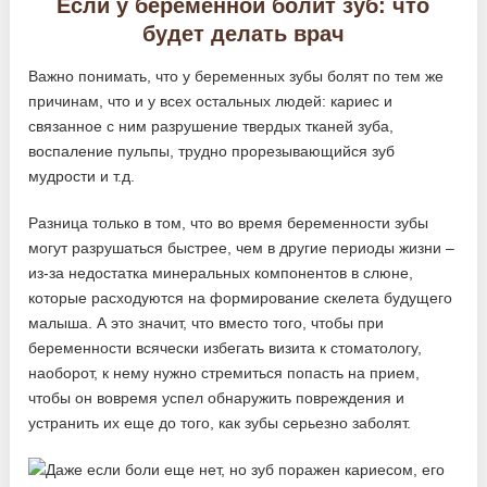
Если у беременной болит зуб: что
будет делать врач
Важно понимать, что у беременных зубы болят по тем же
причинам, что и у всех остальных людей: кариес и
связанное с ним разрушение твердых тканей зуба,
воспаление пульпы, трудно прорезывающийся зуб
мудрости и т.д.
Разница только в том, что во время беременности зубы
могут разрушаться быстрее, чем в другие периоды жизни –
из-за недостатка минеральных компонентов в слюне,
которые расходуются на формирование скелета будущего
малыша. А это значит, что вместо того, чтобы при
беременности всячески избегать визита к стоматологу,
наоборот, к нему нужно стремиться попасть на прием,
чтобы он вовремя успел обнаружить повреждения и
устранить их еще до того, как зубы серьезно заболят.