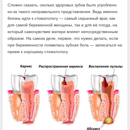
Сложно сказать, сколько здоровых зубов было угроблено
из-за такого неправильного представления. Ведь именно
боязнь идти к стоматологу — самый серьезный враг, как
для самой беременной женщины, так и для её плода, на
который самочувствие матери влияет непосредственным
образом. На самом деле, первое, что нужно делать, если
при беременности появилась зубная боль — записаться на
прием к хорошему стоматологу.