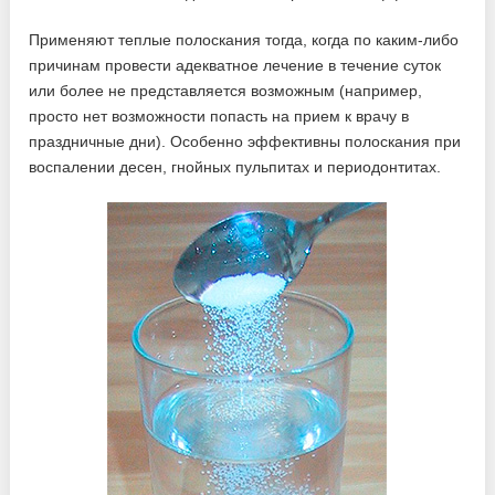
Применяют теплые полоскания тогда, когда по каким-либо
причинам провести адекватное лечение в течение суток
или более не представляется возможным (например,
просто нет возможности попасть на прием к врачу в
праздничные дни). Особенно эффективны полоскания при
воспалении десен, гнойных пульпитах и периодонтитах.