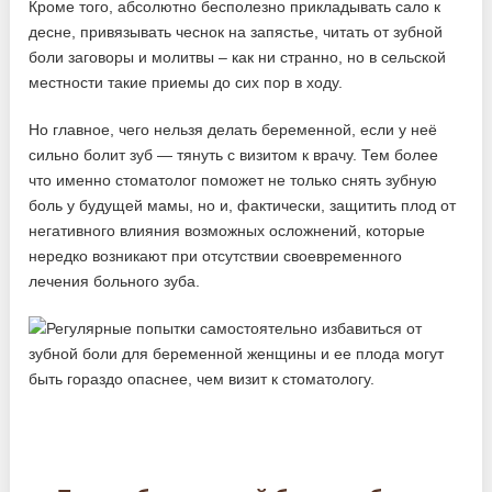
Кроме того, абсолютно бесполезно прикладывать сало к
десне, привязывать чеснок на запястье, читать от зубной
боли заговоры и молитвы – как ни странно, но в сельской
местности такие приемы до сих пор в ходу.
Но главное, чего нельзя делать беременной, если у неё
сильно болит зуб — тянуть с визитом к врачу. Тем более
что именно стоматолог поможет не только снять зубную
боль у будущей мамы, но и, фактически, защитить плод от
негативного влияния возможных осложнений, которые
нередко возникают при отсутствии своевременного
лечения больного зуба.