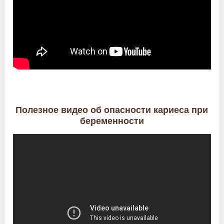
Полезное видео об опасности кариеса при
беременности