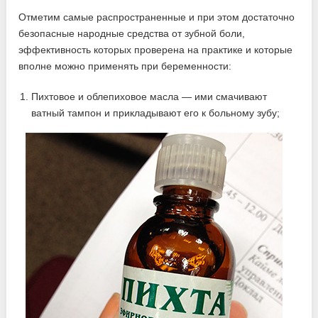
Отметим самые распространенные и при этом достаточно
безопасные народные средства от зубной боли,
эффективность которых проверена на практике и которые
вполне можно применять при беременности:
Пихтовое и облепиховое масла — ими смачивают
ватный тампон и прикладывают его к больному зубу;