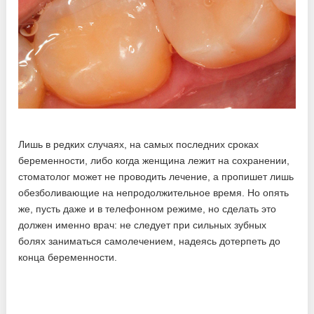
Лишь в редких случаях, на самых последних сроках
беременности, либо когда женщина лежит на сохранении,
стоматолог может не проводить лечение, а пропишет лишь
обезболивающие на непродолжительное время. Но опять
же, пусть даже и в телефонном режиме, но сделать это
должен именно врач: не следует при сильных зубных
болях заниматься самолечением, надеясь дотерпеть до
конца беременности.