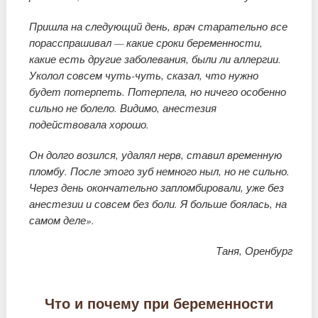
Пришла на следующий день, врач старательно все
порасспрашивал — какие сроки беременности,
какие есть другие заболевания, были ли аллергии.
Уколол совсем чуть-чуть, сказал, что нужно
будет потерпеть. Потерпела, но ничего особенно
сильно не болело. Видимо, анестезия
подействовала хорошо.
Он долго возился, удалял нерв, ставил временную
пломбу. После этого зуб немного ныл, но не сильно.
Через день окончательно запломбировали, уже без
анестезии и совсем без боли. Я больше боялась, на
самом деле».
Таня, Оренбург
Что и почему при беременности