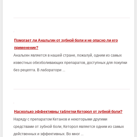
Помогает ли Анальгин от зубной боли и не опасно ли его
применение?
Анальгин является в нашей стране, пожалуй, одним из самых
известных обезболивающих препаратов, доступных для покупки
без рецепта. В лаборатори ...
Насколько эффективны таблетки Кеторол от зубной боли?
Наряду с препаратом Кетанов и некоторыми другими
средствами от зубной боли, Кеторол является одним из самых
действенных и эффективных. Во мног ...