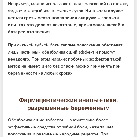
Например, можно использовать для полосканий по стакану
жидкости каждый час в течение суток.
Ни в коем случае
нельзя греть место воспаления снаружи – грелкой
или, как это делают некоторые, прижимаясь щекой к
батарее отопления.
При сильной зубной боли теплые полоскания обеспечат
лишь частичный обезболивающий эффект и помогут
ненадолго. При этом никаких побочных эффектов такой
метод не имеет, и его без опаски можно применять при
беременности на любых сроках.
Фармацевтические анальгетики,
разрешенные беременным
Обезболивающие таблетки — значительно более
эффективные средства от зубной боли, нежели чем
полоскания и различные народные рецепты. При