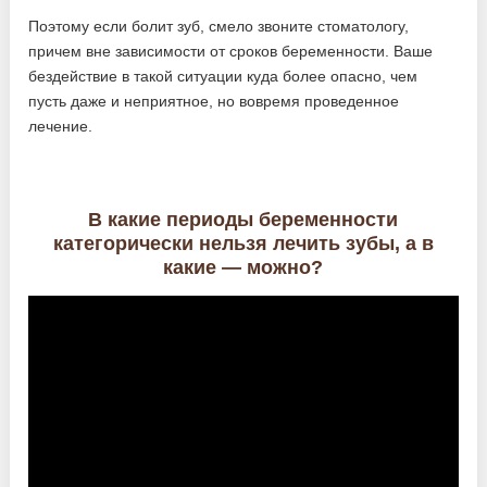
Поэтому если болит зуб, смело звоните стоматологу,
причем вне зависимости от сроков беременности. Ваше
бездействие в такой ситуации куда более опасно, чем
пусть даже и неприятное, но вовремя проведенное
лечение.
В какие периоды беременности
категорически нельзя лечить зубы, а в
какие — можно?