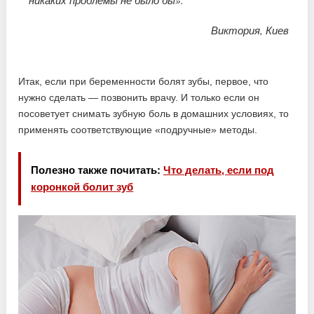
никаких проблемы не было бы».
Виктория, Киев
Итак, если при беременности болят зубы, первое, что
нужно сделать — позвонить врачу. И только если он
посоветует снимать зубную боль в домашних условиях, то
применять соответствующие «подручные» методы.
Полезно также почитать:
Что делать, если под
коронкой болит зуб