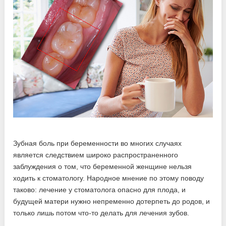
Зубная боль при беременности во многих случаях
является следствием широко распространенного
заблуждения о том, что беременной женщине нельзя
ходить к стоматологу. Народное мнение по этому поводу
таково: лечение у стоматолога опасно для плода, и
будущей матери нужно непременно дотерпеть до родов, и
только лишь потом что-то делать для лечения зубов.