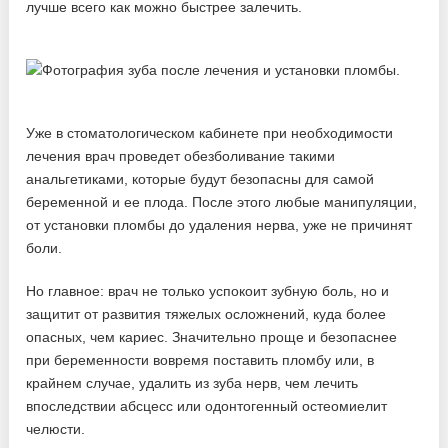
Уже в стоматологическом кабинете при необходимости
лечения врач проведет обезболивание такими
анальгетиками, которые будут безопасны для самой
беременной и ее плода. После этого любые манипуляции,
от установки пломбы до удаления нерва, уже не причинят
боли.
Но главное: врач не только успокоит зубную боль, но и
защитит от развития тяжелых осложнений, куда более
опасных, чем кариес. Значительно проще и безопаснее
при беременности вовремя поставить пломбу или, в
крайнем случае, удалить из зуба нерв, чем лечить
впоследствии абсцесс или одонтогенный остеомиелит
челюсти.