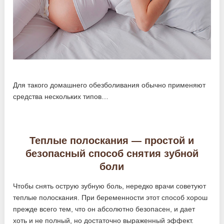
Для такого домашнего обезболивания обычно применяют
средства нескольких типов…
Теплые полоскания — простой и
безопасный способ снятия зубной
боли
Чтобы снять острую зубную боль, нередко врачи советуют
теплые полоскания. При беременности этот способ хорош
прежде всего тем, что он абсолютно безопасен, и дает
хоть и не полный, но достаточно выраженный эффект.