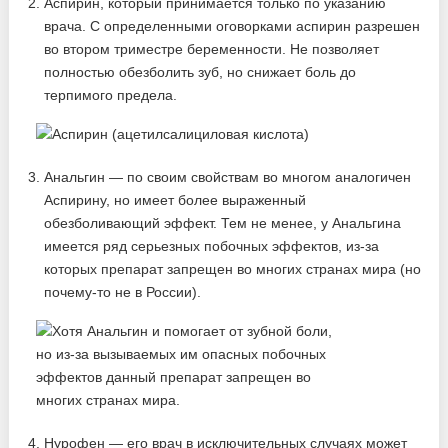
Аспирин, который принимается только по указанию
врача. С определенными оговорками аспирин разрешен
во втором триместре беременности. Не позволяет
полностью обезболить зуб, но снижает боль до
терпимого предела.
Анальгин — по своим свойствам во многом аналогичен
Аспирину, но имеет более выраженный
обезболивающий эффект. Тем не менее, у Анальгина
имеется ряд серьезных побочных эффектов, из-за
которых препарат запрещен во многих странах мира (но
почему-то не в России).
Нурофен — его врач в исключительных случаях может