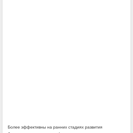
Более эффективны на ранних стадиях развития