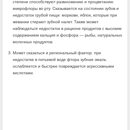
степени способствуют размножению и процветанию
микрофлоры во рту. Сказывается на состоянии зубов и
недостаток грубой пищи: моркови, яблок, которые при
жевании стирают зубной налет. Также может
наблюдаться недостаток в рационе продуктов с высоким
содержанием кальция и фосфора — рыбы, натуральных
молочных продуктов.
Может сказаться и региональный фактор: при
недостатке в питьевой воде фтора зубная эмаль
ослабляется и быстрее повреждается агрессивными
кислотами.