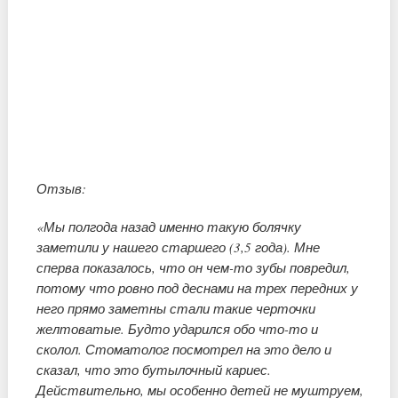
Отзыв:
«Мы полгода назад именно такую болячку
заметили у нашего старшего (3,5 года). Мне
сперва показалось, что он чем-то зубы повредил,
потому что ровно под деснами на трех передних у
него прямо заметны стали такие черточки
желтоватые. Будто ударился обо что-то и
сколол. Стоматолог посмотрел на это дело и
сказал, что это бутылочный кариес.
Действительно, мы особенно детей не муштруем,