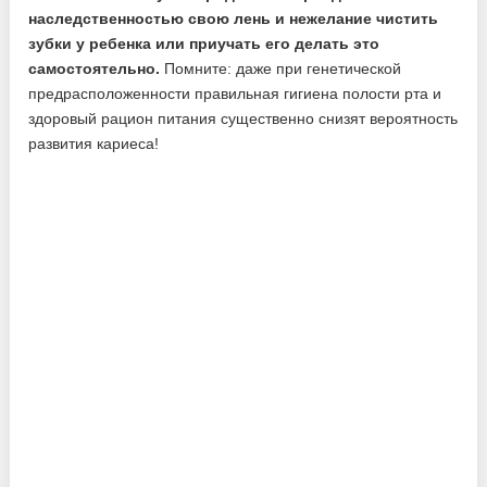
наследственностью свою лень и нежелание чистить
зубки у ребенка или приучать его делать это
самостоятельно.
Помните: даже при генетической
предрасположенности правильная гигиена полости рта и
здоровый рацион питания существенно снизят вероятность
развития кариеса!