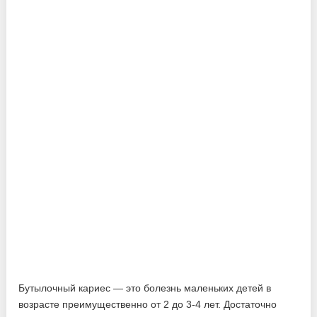
Бутылочный кариес — это болезнь маленьких детей в
возрасте преимущественно от 2 до 3-4 лет. Достаточно