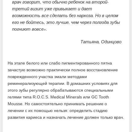
врач говорит, что обычно ребенок на второй-
третий визит уже привыкает и дает
возможность все сделать без наркоза. Но в целом
его не бойтесь, это лучше, чем через полгода зубы
погниют вовсе».
Татьяна, Одинцово
На этапе белого или слабо пигментированного пятна
зачастую возможно практически полное восстановление
поврежденного участка эмали методами
реминерализующей терапии. В домашних условиях для
этого зубы регулярно обрабатываются специальными
гелями типа R.O.C.S. Medical Minerals или GC Tooth
Mousse. Но самостоятельно принимать решение о
лечении с их помощью нельзя: определить стадию
развития кариеса и назначать лечение должен только врач.