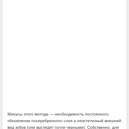
Минусы этого метода — необходимость постоянного
обновления посеребренного слоя и неэстетичный внешний
вид зубов (они выглядят почти черными). Собственно, для