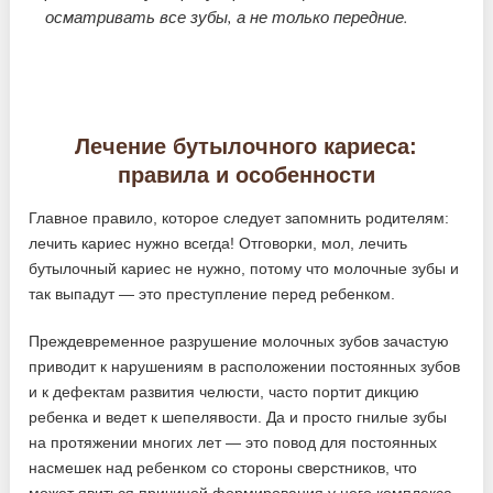
осматривать все зубы, а не только передние.
Лечение бутылочного кариеса:
правила и особенности
Главное правило, которое следует запомнить родителям:
лечить кариес нужно всегда! Отговорки, мол, лечить
бутылочный кариес не нужно, потому что молочные зубы и
так выпадут — это преступление перед ребенком.
Преждевременное разрушение молочных зубов зачастую
приводит к нарушениям в расположении постоянных зубов
и к дефектам развития челюсти, часто портит дикцию
ребенка и ведет к шепелявости. Да и просто гнилые зубы
на протяжении многих лет — это повод для постоянных
насмешек над ребенком со стороны сверстников, что