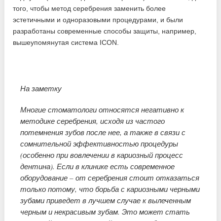
того, чтобы метод серебрения заменить более
эстетичными и одноразовыми процедурами, и были
разработаны современные способы защиты, например,
вышеупомянутая система ICON.
На заметку
Многие стоматологи относятся негативно к
методике серебрения, исходя из частого
потемнения зубов после нее, а также в связи с
сомнительной эффективностью процедуры
(особенно при вовлечении в кариозный процесс
дентина). Если в клинике есть современное
оборудование – от серебрения стоит отказаться
только потому, что борьба с кариозными черными
зубами приведет в лучшем случае к вылеченным
черным и некрасивым зубам. Это может стать