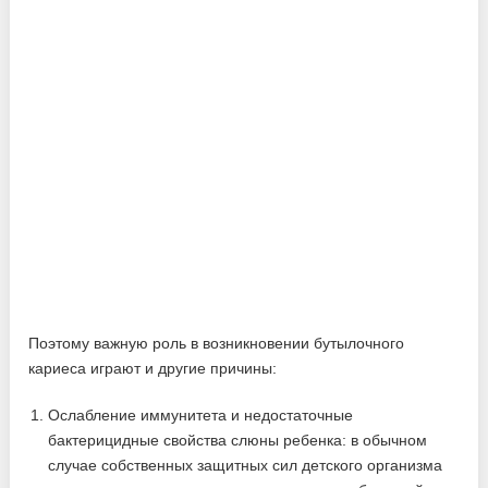
Поэтому важную роль в возникновении бутылочного
кариеса играют и другие причины:
Ослабление иммунитета и недостаточные
бактерицидные свойства слюны ребенка: в обычном
случае собственных защитных сил детского организма