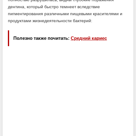
дентина, который быстро темнеет вследствие
пигментирования различными пищевыми красителями и
продуктами жизнедеятельности бактерий:
Полезно также почитать:
Средний кариес