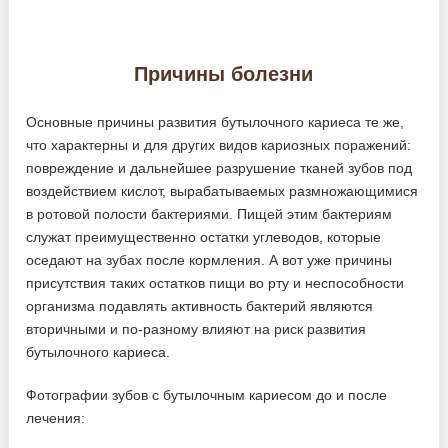
Причины болезни
Основные причины развития бутылочного кариеса те же,
что характерны и для других видов кариозных поражений:
повреждение и дальнейшее разрушение тканей зубов под
воздействием кислот, вырабатываемых размножающимися
в ротовой полости бактериями. Пищей этим бактериям
служат преимущественно остатки углеводов, которые
оседают на зубах после кормления. А вот уже причины
присутствия таких остатков пищи во рту и неспособности
организма подавлять активность бактерий являются
вторичными и по-разному влияют на риск развития
бутылочного кариеса.
Фотографии зубов с бутылочным кариесом до и после
лечения: