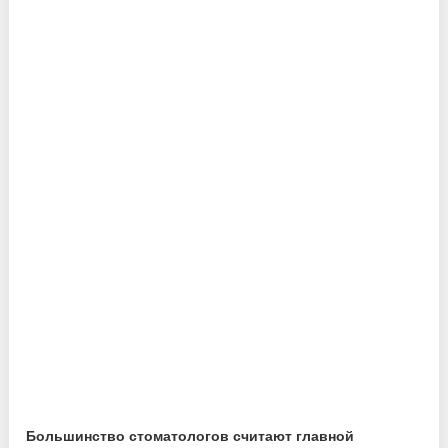
Большинство стоматологов считают главной