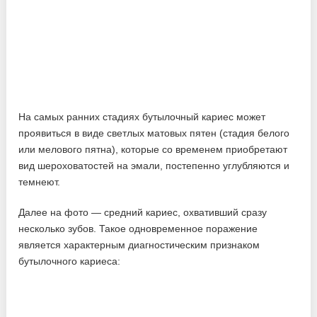
На самых ранних стадиях бутылочный кариес может
проявиться в виде светлых матовых пятен (стадия белого
или мелового пятна), которые со временем приобретают
вид шероховатостей на эмали, постепенно углубляются и
темнеют.
Далее на фото — средний кариес, охвативший сразу
несколько зубов. Такое одновременное поражение
является характерным диагностическим признаком
бутылочного кариеса: