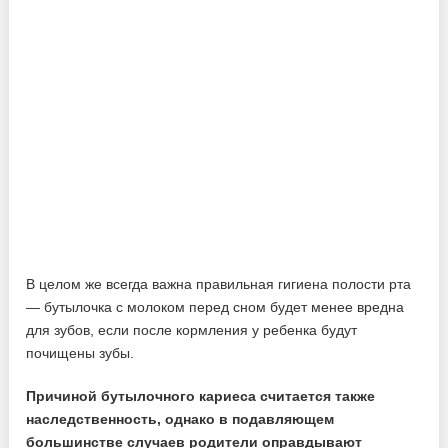
В целом же всегда важна правильная гигиена полости рта
— бутылочка с молоком перед сном будет менее вредна
для зубов, если после кормления у ребенка будут
почищены зубы.
Причиной бутылочного кариеса считается также
наследственность, однако в подавляющем
большинстве случаев родители оправдывают