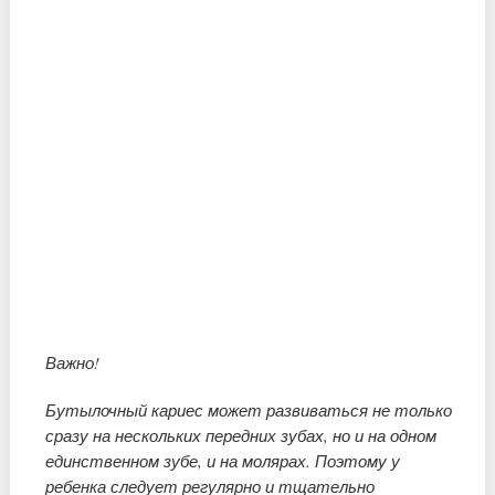
Важно!
Бутылочный кариес может развиваться не только
сразу на нескольких передних зубах, но и на одном
единственном зубе, и на молярах. Поэтому у
ребенка следует регулярно и тщательно