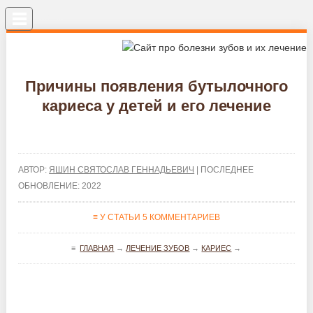
Меню
Причины появления бутылочного
кариеса у детей и его лечение
АВТОР:
ЯШИН СВЯТОСЛАВ ГЕННАДЬЕВИЧ
| ПОСЛЕДНЕЕ
ОБНОВЛЕНИЕ: 2022
≡ У СТАТЬИ 5 КОММЕНТАРИЕВ
≡
ГЛАВНАЯ
→
ЛЕЧЕНИЕ ЗУБОВ
→
КАРИЕС
→