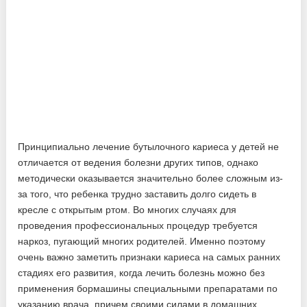
Принципиально лечение бутылочного кариеса у детей не
отличается от ведения болезни других типов, однако
методически оказывается значительно более сложным из-
за того, что ребенка трудно заставить долго сидеть в
кресле с открытым ртом. Во многих случаях для
проведения профессиональных процедур требуется
наркоз, пугающий многих родителей. Именно поэтому
очень важно заметить признаки кариеса на самых ранних
стадиях его развития, когда лечить болезнь можно без
применения бормашины специальными препаратами по
указанию врача, причем своими силами в домашних