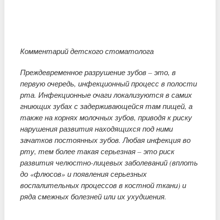
Комментарий детского стоматолога
Преждевременное разрушение зубов – это, в
первую очередь, инфекционный процесс в полости
рта. Инфекционные очаги локализуются в самих
гниющих зубах с задерживающейся там пищей, а
также на корнях молочных зубов, приводя к риску
нарушения развития находящихся под ними
зачатков постоянных зубов. Любая инфекция во
рту, тем более такая серьезная – это риск
развития челюстно-лицевых заболеваний (вплоть
до «флюсов» и появления серьезных
воспалительных процессов в костной ткани) и
ряда смежных болезней или их ухудшения.