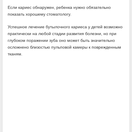
Если кариес обнаружен, ребенка нужно обязательно
показать хорошему стоматологу.
Успешное лечение бутылочного кариеса у детей возможно
практически на любой стадии развития болезни, но при
глубоком поражении зуба оно может быть значительно
осложнено близостью пульповой камеры к поврежденным
тканям.