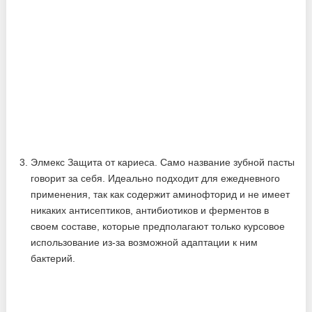
Элмекс Защита от кариеса. Само название зубной пасты
говорит за себя. Идеально подходит для ежедневного
применения, так как содержит аминофторид и не имеет
никаких антисептиков, антибиотиков и ферментов в
своем составе, которые предполагают только курсовое
использование из-за возможной адаптации к ним
бактерий.