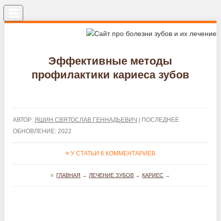
Меню
Эффективные методы
профилактики кариеса зубов
АВТОР:
ЯШИН СВЯТОСЛАВ ГЕННАДЬЕВИЧ
| ПОСЛЕДНЕЕ
ОБНОВЛЕНИЕ: 2022
≡ У СТАТЬИ 6 КОММЕНТАРИЕВ
≡
ГЛАВНАЯ
→
ЛЕЧЕНИЕ ЗУБОВ
→
КАРИЕС
→