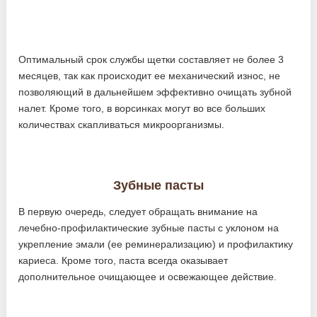
Оптимальный срок службы щетки составляет не более 3
месяцев, так как происходит ее механический износ, не
позволяющий в дальнейшем эффективно очищать зубной
налет. Кроме того, в ворсинках могут во все больших
количествах скапливаться микроорганизмы.
Зубные пасты
В первую очередь, следует обращать внимание на
лечебно-профилактические зубные пасты с уклоном на
укрепление эмали (ее реминерализацию) и профилактику
кариеса. Кроме того, паста всегда оказывает
дополнительное очищающее и освежающее действие.