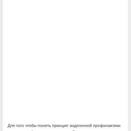
Для того чтобы понять принцип эндогенной профилактики