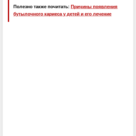
Полезно также почитать:
Причины появления
бутылочного кариеса у детей и его лечение