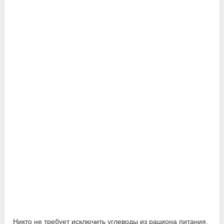
Никто не требует исключить углеводы из рациона питания.