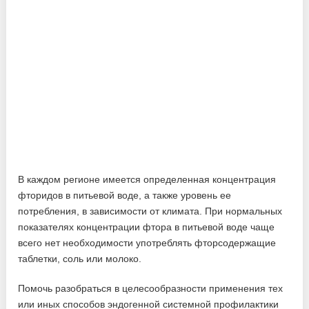
В каждом регионе имеется определенная концентрация
фторидов в питьевой воде, а также уровень ее
потребления, в зависимости от климата. При нормальных
показателях концентрации фтора в питьевой воде чаще
всего нет необходимости употреблять фторсодержащие
таблетки, соль или молоко.
Помочь разобраться в целесообразности применения тех
или иных способов эндогенной системной профилактики