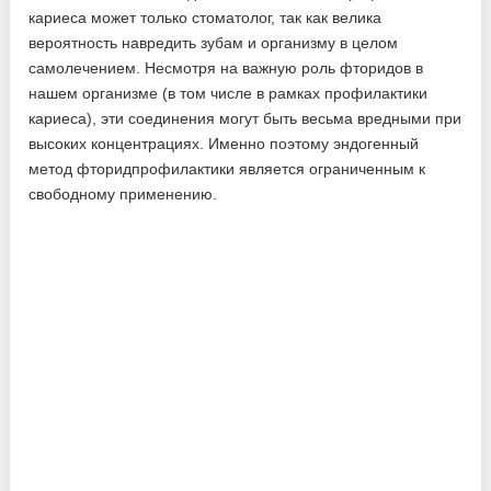
кариеса может только стоматолог, так как велика
вероятность навредить зубам и организму в целом
самолечением. Несмотря на важную роль фторидов в
нашем организме (в том числе в рамках профилактики
кариеса), эти соединения могут быть весьма вредными при
высоких концентрациях. Именно поэтому эндогенный
метод фторидпрофилактики является ограниченным к
свободному применению.