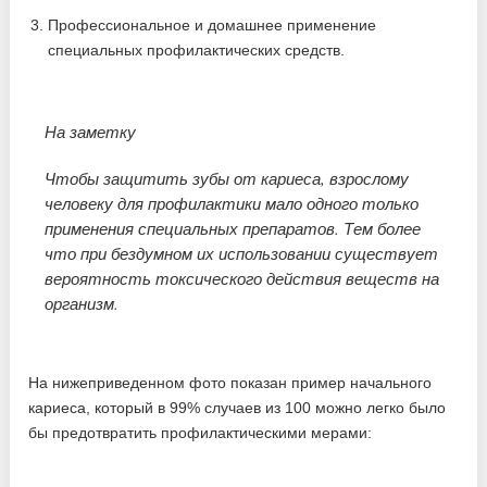
Профессиональное и домашнее применение
специальных профилактических средств.
На заметку
Чтобы защитить зубы от кариеса, взрослому
человеку для профилактики мало одного только
применения специальных препаратов. Тем более
что при бездумном их использовании существует
вероятность токсического действия веществ на
организм.
На нижеприведенном фото показан пример начального
кариеса, который в 99% случаев из 100 можно легко было
бы предотвратить профилактическими мерами: