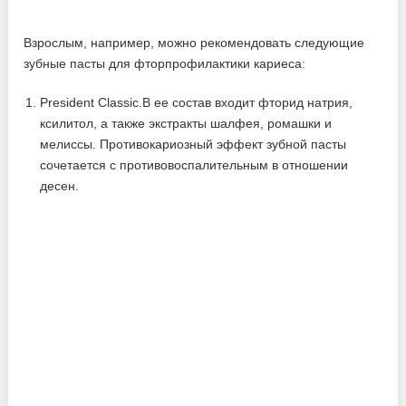
Взрослым, например, можно рекомендовать следующие
зубные пасты для фторпрофилактики кариеса:
President Classic.В ее состав входит фторид натрия,
ксилитол, а также экстракты шалфея, ромашки и
мелиссы. Противокариозный эффект зубной пасты
сочетается с противовоспалительным в отношении
десен.