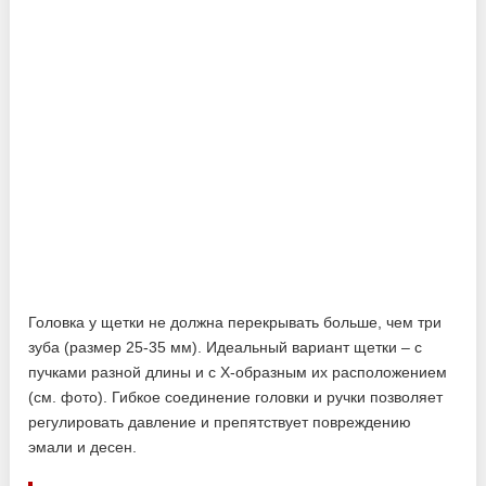
Головка у щетки не должна перекрывать больше, чем три
зуба (размер 25-35 мм). Идеальный вариант щетки – с
пучками разной длины и с Х-образным их расположением
(см. фото). Гибкое соединение головки и ручки позволяет
регулировать давление и препятствует повреждению
эмали и десен.