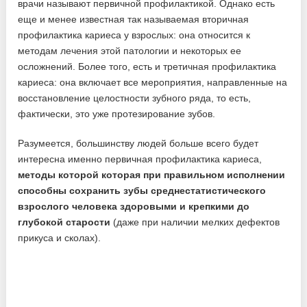
врачи называют первичной профилактикой. Однако есть
еще и менее известная так называемая вторичная
профилактика кариеса у взрослых: она относится к
методам лечения этой патологии и некоторых ее
осложнений. Более того, есть и третичная профилактика
кариеса: она включает все мероприятия, направленные на
восстановление целостности зубного ряда, то есть,
фактически, это уже протезирование зубов.
Разумеется, большинству людей больше всего будет
интересна именно первичная профилактика кариеса,
методы которой которая при правильном исполнении
способны сохранить зубы среднестатистического
взрослого человека здоровыми и крепкими до
глубокой старости
(даже при наличии мелких дефектов
прикуса и сколах).