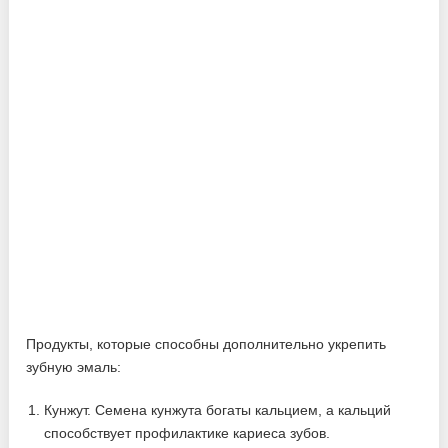
Продукты, которые способны дополнительно укрепить
зубную эмаль:
Кунжут. Семена кунжута богаты кальцием, а кальций
способствует профилактике кариеса зубов.