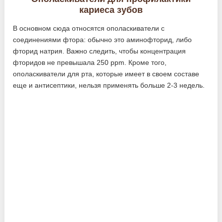
кариеса зубов
В основном сюда относятся ополаскиватели с
соединениями фтора: обычно это аминофторид, либо
фторид натрия. Важно следить, чтобы концентрация
фторидов не превышала 250 ppm. Кроме того,
ополаскиватели для рта, которые имеет в своем составе
еще и антисептики, нельзя применять больше 2-3 недель.