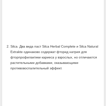
Silca. Два вида паст Silca Herbal Complete и Silca Natural
Extrakte одинаково содержат фторид натрия для
фторпрофилактики кариеса у взрослых, но отличаются
растительными добавками, оказывающими
противовоспалительный эффект.