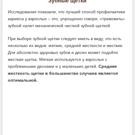
Зубные щетки
Исследования показали, что лучший способ профилактики
кариеса у взрослых – это, упрощенно говоря, «тревожить»
зубной налет механической чисткой зубной щеткой.
При выборе зубной щетки следует иметь в виду, что есть
несколько их видов: мягкие, средней жесткости и жесткие.
Для абсолютно здоровых зубов и десен может подойти
жесткая щетка. Мягкая используется у взрослых с
проблемными деснами и у маленьких детей.
Средняя
жесткость щетки в большинстве случаев является
оптимальной.