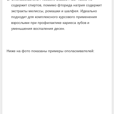
содержит спиртов, помимо фторида натрия содержит
экстракты мелиссы, ромашки и шалфея. Идеально
подходит для комплексного курсового применения
взрослыми при профилактике кариеса зубов и
уменьшения воспаления десен.
Ниже на фото показаны примеры ополаскивателей: