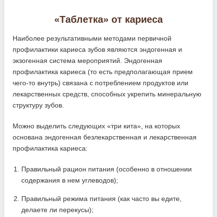
«Таблетка» от кариеса
Наиболее результативными методами первичной
профилактики кариеса зубов являются эндогенная и
экзогенная система мероприятий. Эндогенная
профилактика кариеса (то есть предполагающая прием
чего-то внутрь) связана с потреблением продуктов или
лекарственных средств, способных укрепить минеральную
структуру зубов.
Можно выделить следующих «три кита», на которых
основана эндогенная безлекарственная и лекарственная
профилактика кариеса:
Правильный рацион питания (особенно в отношении
содержания в нем углеводов);
Правильный режима питания (как часто вы едите,
делаете ли перекусы);