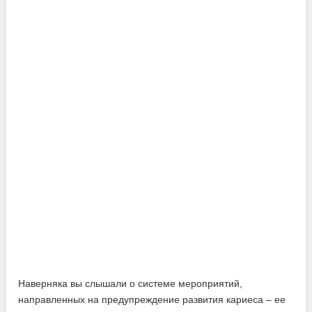
Наверняка вы слышали о системе мероприятий,
направленных на предупреждение развития кариеса – ее