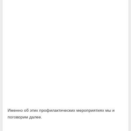
Именно об этих профилактических мероприятиях мы и
поговорим далее.