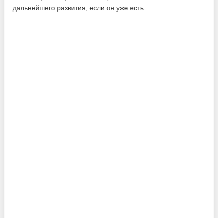
дальнейшего развития, если он уже есть.