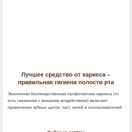
Лучшее средство от кариеса –
правильная гигиена полости рта
Экзогенная безлекарственная профилактика кариеса (то
есть связанная с внешним воздействием) включает
применение зубных щеток, паст, нитей и ополаскивателей.