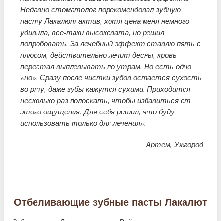
Недавно стоматолог порекомендовал зубную
пасту Лакалют актив, хотя цена меня немного
удивила, все-таки высоковата, но решил
попробовать. За лечебный эффект ставлю пять с
плюсом, действительно лечит десны, кровь
перестал выплевывать по утрам. Но есть одно
«но». Сразу после чистки зубов остается сухость
во рту, даже зубы кажутся сухими. Приходится
несколько раз полоскать, чтобы избавиться от
этого ощущения. Для себя решил, что буду
использовать только для лечения».
Артем, Ужгород
Отбеливающие зубные пасты Лакалют