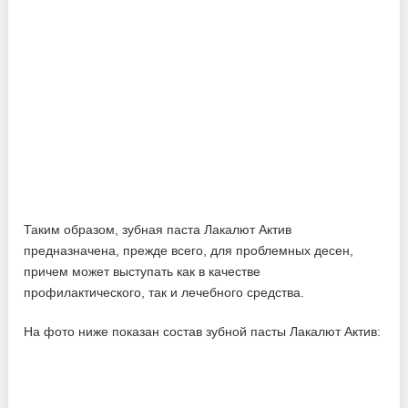
Таким образом, зубная паста Лакалют Актив
предназначена, прежде всего, для проблемных десен,
причем может выступать как в качестве
профилактического, так и лечебного средства.
На фото ниже показан состав зубной пасты Лакалют Актив: