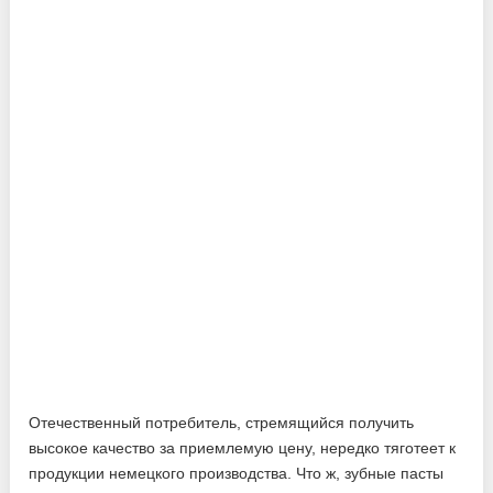
Отечественный потребитель, стремящийся получить
высокое качество за приемлемую цену, нередко тяготеет к
продукции немецкого производства. Что ж, зубные пасты