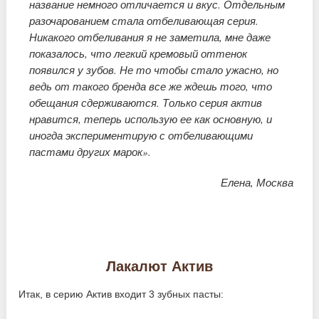
название немного отличается и вкус. Отдельным
разочарованием стала отбеливающая серия.
Никакого отбеливания я не заметила, мне даже
показалось, что легкий кремовый оттенок
появился у зубов. Не то чтобы стало ужасно, но
ведь от такого бренда все же ждешь того, что
обещания сдерживаются. Только серия актив
нравится, теперь использую ее как основную, и
иногда экспериментирую с отбеливающими
пастами других марок».
Елена, Москва
Лакалют Актив
Итак, в серию Актив входит 3 зубных пасты: