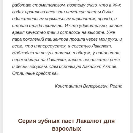
работаю стоматологом, поэтому знаю, что в 90-х
годах прошлого века эти немецкие пасты были
единственным нормальным вариантом, правда, и
стоили тогда прилично. И что удивительно, за все
время качество так и осталось на высоте. Уже
пара поколений пациентов прошла через мои руки, и
всем, кто интересуется, я советую Лакалют.
Наблюдаю за результатом: в общем, у пациентов,
переходящих на Лакалют, кариес появляется реже
и десны здоровы. Сам использую Лакалют Актив.
Отличные средства».
Константин Валерьевич, Ровно
Серия зубных паст Лакалют для
взрослых