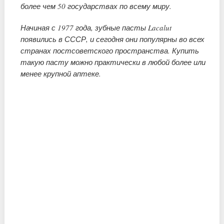
более чем 50 государствах по всему миру.
Начиная с 1977 года, зубные пасты Lacalut
появились в СССР, и сегодня они популярны во всех
странах постсоветского пространства. Купить
такую пасту можно практически в любой более или
менее крупной аптеке.