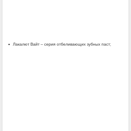
Лакалют Вайт – серия отбеливающих зубных паст;