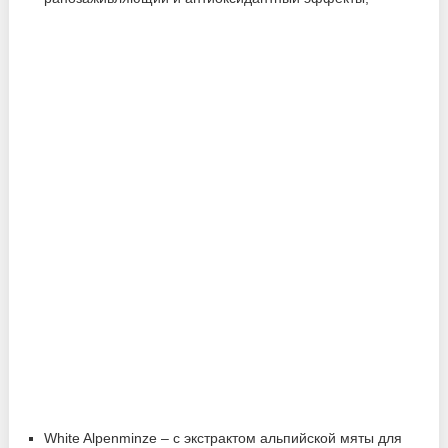
White Alpenminze – с экстрактом альпийской мяты для