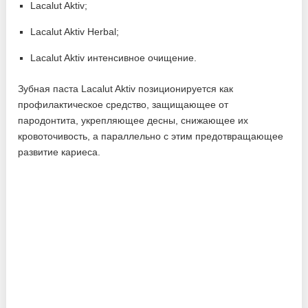
Lacalut Aktiv;
Lacalut Aktiv Herbal;
Lacalut Aktiv интенсивное очищение.
Зубная паста Lacalut Aktiv позиционируется как
профилактическое средство, защищающее от
пародонтита, укрепляющее десны, снижающее их
кровоточивость, а параллельно с этим предотвращающее
развитие кариеса.