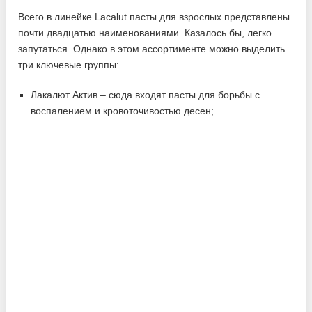
Всего в линейке Lacalut пасты для взрослых представлены
почти двадцатью наименованиями. Казалось бы, легко
запутаться. Однако в этом ассортименте можно выделить
три ключевые группы:
Лакалют Актив – сюда входят пасты для борьбы с
воспалением и кровоточивостью десен;