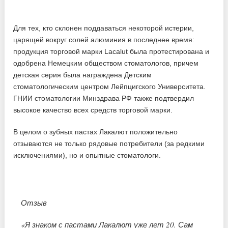
Для тех, кто склонен поддаваться некоторой истерии,
царящей вокруг солей алюминия в последнее время:
продукция торговой марки Lacalut была протестирована и
одобрена Немецким обществом стоматологов, причем
детская серия была награждена Детским
стоматологическим центром Лейпцигского Университета.
ГНИИ стоматологии Минздрава РФ также подтвердил
высокое качество всех средств торговой марки.
В целом о зубных пастах Лакалют положительно
отзываются не только рядовые потребители (за редкими
исключениями), но и опытные стоматологи.
Отзыв
«Я знаком с пастами Лакалют уже лет 20. Сам