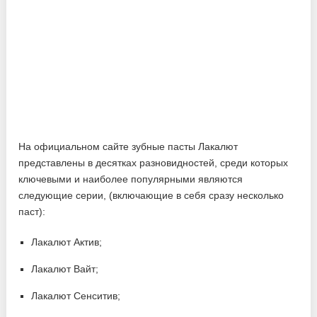
На официальном сайте зубные пасты Лакалют
представлены в десятках разновидностей, среди которых
ключевыми и наиболее популярными являются
следующие серии, (включающие в себя сразу несколько
паст):
Лакалют Актив;
Лакалют Вайт;
Лакалют Сенситив;