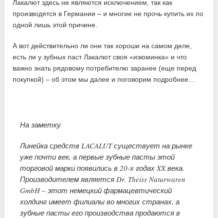
Лакалют здесь не являются исключением, так как
производятся в Германии – и многие не прочь купить их по
одной лишь этой причине.
А вот действительно ли они так хороши на самом деле,
есть ли у зубных паст Лакалют своя «изюминка» и что
важно знать рядовому потребителю заранее (еще перед
покупкой) – об этом мы далее и поговорим подробнее…
На заметку
Линейка средств LACALUT существует на рынке
уже почти век, а первые зубные пасты этой
торговой марки появились в 20-х годах XX века.
Производителем является Dr. Theiss Naturwaren
GmbH – этот немецкий фармацевтический
холдинг имеет филиалы во многих странах, а
зубные пасты его производства продаются в