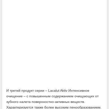
И третий продукт серии – Lacalut Aktiv Интенсивное
очищение – с повышенным содержанием очищающих от
зубного налета поверхностно-активных веществ.
Характеризуется также более высоким пенообразованием.