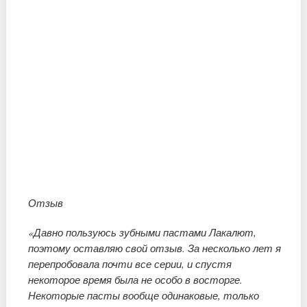
Отзыв
«Давно пользуюсь зубными пастами Лакалют,
поэтому оставляю свой отзыв. За несколько лет я
перепробовала почти все серии, и спустя
некоторое время была не особо в восторге.
Некоторые пасты вообще одинаковые, только