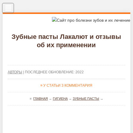
Меню
Зубные пасты Лакалют и отзывы
об их применении
АВТОРЫ
| ПОСЛЕДНЕЕ ОБНОВЛЕНИЕ: 2022
≡ У СТАТЬИ 3 КОММЕНТАРИЯ
≡
ГЛАВНАЯ
→
ГИГИЕНА
→
ЗУБНЫЕ ПАСТЫ
→