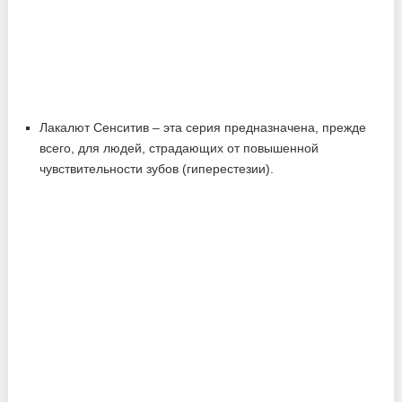
Лакалют Сенситив – эта серия предназначена, прежде
всего, для людей, страдающих от повышенной
чувствительности зубов (гиперестезии).