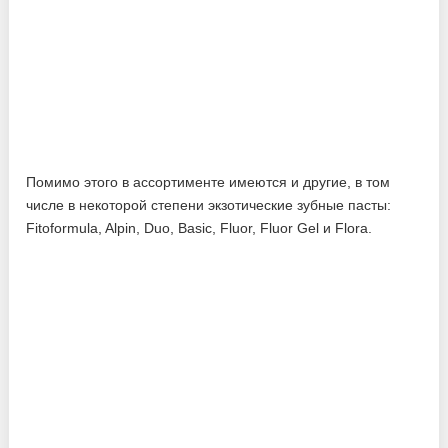
Помимо этого в ассортименте имеются и другие, в том
числе в некоторой степени экзотические зубные пасты:
Fitoformula, Alpin, Duo, Basic, Fluor, Fluor Gel и Flora.