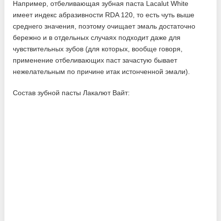
Например, отбеливающая зубная паста Lacalut White
имеет индекс абразивности RDA 120, то есть чуть выше
среднего значения, поэтому очищает эмаль достаточно
бережно и в отдельных случаях подходит даже для
чувствительных зубов (для которых, вообще говоря,
применение отбеливающих паст зачастую бывает
нежелательным по причине итак истонченной эмали).
Состав зубной пасты Лакалют Вайт: