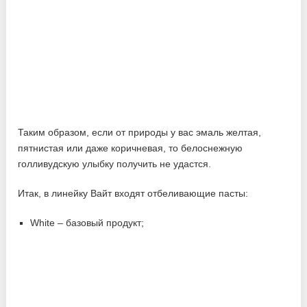
Таким образом, если от природы у вас эмаль желтая,
пятнистая или даже коричневая, то белоснежную
голливудскую улыбку получить не удастся.
Итак, в линейку Вайт входят отбеливающие пасты:
White – базовый продукт;