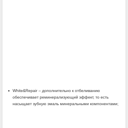
White&Repair – дополнительно к отбеливанию
обеспечивает реминерализующий эффект, то есть
насыщает зубную эмаль минеральными компонентами;